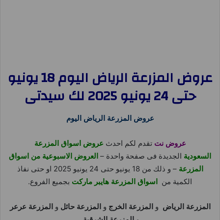
عروض المزرعة الرياض اليوم 18 يونيو
حتى 24 يونيو 2025 لك سيدتى
عروض المزرعة الرياض اليوم
عروض نت
تقدم لكم احدث
عروض اسواق المزرعة
السعودية
الجديدة فى صفحة واحدة –
العروض الاسبوعية من اسواق
المزرعة
– و ذلك من 18 يونيو حتى 24 يونيو 2025 او حتى نفاذ
الكمية من
اسواق المزرعة هايبر ماركت
بجميع الفروع.
المزرعة الرياض
و
المزرعة الخرج
و
المزرعة حائل
و
المزرعة عرعر
و
المزرعة الشرقية
.