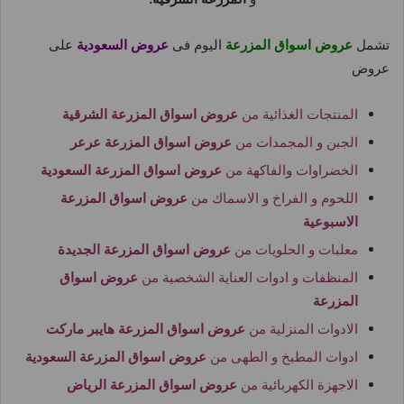
تشمل
عروض اسواق المزرعة
اليوم فى
عروض السعودية
على
عروض
المنتجات الغذائية من
عروض اسواق المزرعة الشرقية
الجبن و المجمدات من
عروض اسواق المزرعة عرعر
الخضراوات والفاكهة من
عروض اسواق المزرعة السعودية
اللحوم و الفراخ و الاسماك من
عروض اسواق المزرعة
الاسبوعية
معلبات و الحلويات من
عروض اسواق المزرعة الجديدة
المنظفات و ادوات العناية الشخصية من
عروض اسواق
المزرعة
الادوات المنزلية من
عروض اسواق المزرعة هايبر ماركت
ادوات المطبخ و الطهى من
عروض اسواق المزرعة السعودية
الاجهزة الكهربائية من
عروض اسواق المزرعة الرياض