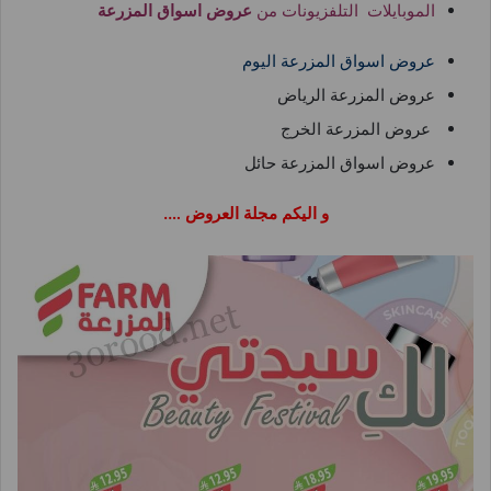
الموبايلات التلفزيونات من
عروض اسواق المزرعة
عروض اسواق المزرعة اليوم
عروض المزرعة الرياض
عروض المزرعة الخرج
عروض اسواق المزرعة حائل
و اليكم مجلة العروض ….