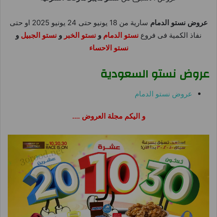
عروض نستو الدمام
سارية من 18 يونيو حتى 24 يونيو 2025 او حتى
نفاذ الكمية فى فروع
نستو الدمام
و
نستو الخبر
و
نستو الجبيل
و
نستو الاحساء
عروض نستو السعودية
عروض نستو الدمام
و اليكم مجلة العروض ….