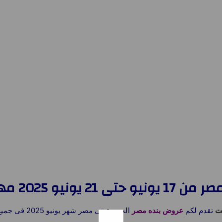
نيو 2025 مهرجان البطيخ
ت
تقدم لكم
عروض بنده مصر
الجديدة فى مصر شهر يونيو 2025 فى جميع الفروع