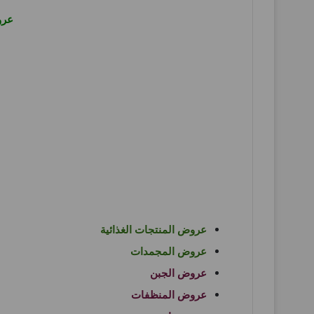
عرو
عروض المنتجات الغذائية
عروض المجمدات
عروض الجبن
عروض المنظفات