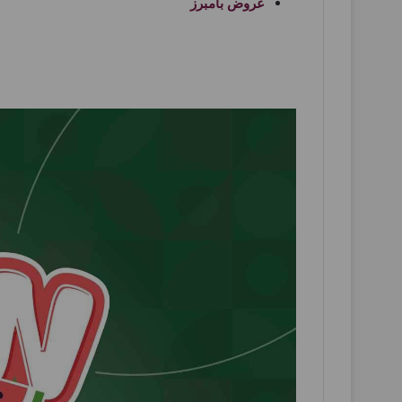
عروض بامبرز