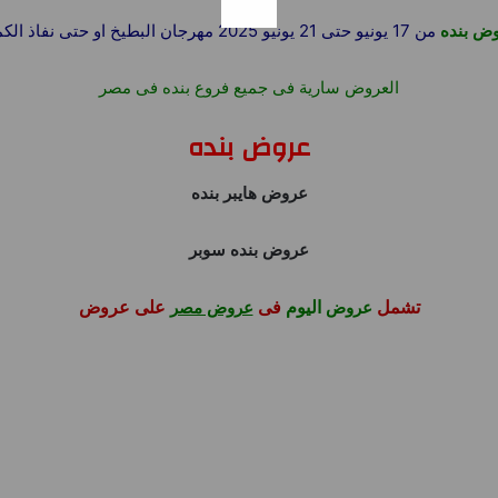
ض بنده
من 17 يونيو حتى 21 يونيو 2025 مهرجان البطيخ او حتى نفاذ الكمية
العروض سارية فى جميع فروع بنده فى مصر
عروض بنده
عروض هايبر بنده
عروض بنده سوبر
تشمل
اليوم
فى
على عروض
عروض
عروض مصر