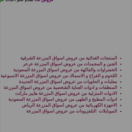
المنتجات الغذائية من
عروض اسواق المزرعة الشرقية
الجبن و المجمدات من
عروض اسواق المزرعة عرعر
الخضراوات والفاكهة من
عروض اسواق المزرعة السعودية
اللحوم و الفراخ و الاسماك من
عروض اسواق المزرعة الاسبوعية
معلبات و الحلويات من
عروض اسواق المزرعة الجديدة
المنظفات و ادوات العناية الشخصية من
عروض اسواق المزرعة
الادوات المنزلية من
عروض اسواق المزرعة هايبر ماركت
ادوات المطبخ و الطهى من
عروض اسواق المزرعة السعودية
الاجهزة الكهربائية من
عروض اسواق المزرعة الرياض
الموبايلات التلفزيونات من
عروض اسواق المزرعة