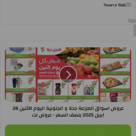
Source link
عروض اسواق المزرعة جدة و الجنوبية اليوم الاثنين 28
ابريل 2025 بنصف السعر • عروض نت