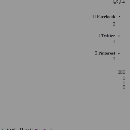
شاركها
Facebook
Twitter
Pinterest
عروض نت
تقدم لكم احدث
عر