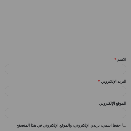
ل
ت
ع
ل
ي
ق
الاسم
*
*
البريد الإلكتروني
*
الموقع الإلكتروني
احفظ اسمي، بريدي الإلكتروني، والموقع الإلكتروني في هذا المتصفح