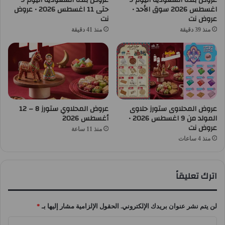
اغسطس 2026 سوق الأحد •
حتى 11 اغسطس 2026 • عروض
عروض نت
نت
منذ 39 دقيقة
منذ 41 دقيقة
عروض المحلاوى ستورز حلاوى
عروض المحلاوي ستورز 8 – 12
المولد من 9 اغسطس 2026 •
أغسطس 2026
عروض نت
منذ 11 ساعة
منذ 4 ساعات
اترك تعليقاً
لن يتم نشر عنوان بريدك الإلكتروني.
الحقول الإلزامية مشار إليها بـ
*
ا