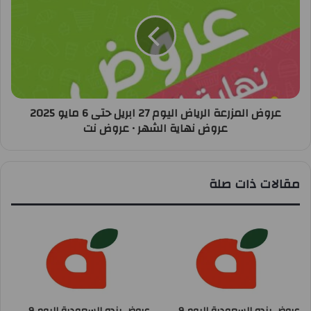
عروض المزرعة الرياض اليوم 27 ابريل حتى 6 مايو 2025
عروض نهاية الشهر • عروض نت
مقالات ذات صلة
عروض بنده السعودية اليوم 9
عروض بنده السعودية اليوم 9