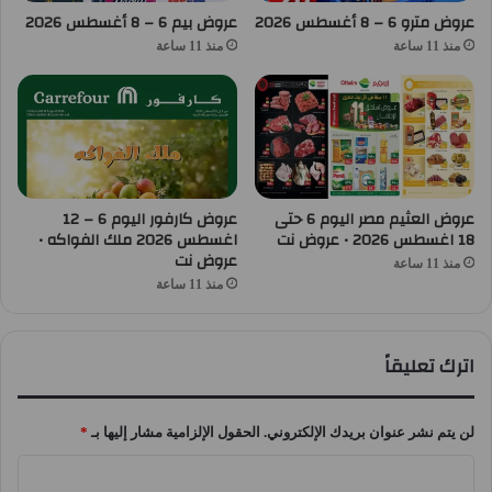
عروض مترو 6 – 8 أغسطس 2026
عروض بيم 6 – 8 أغسطس 2026
منذ 11 ساعة
منذ 11 ساعة
عروض العثيم مصر اليوم 6 حتى
عروض كارفور اليوم 6 – 12
18 اغسطس 2026 • عروض نت
اغسطس 2026 ملك الفواكه •
عروض نت
منذ 11 ساعة
منذ 11 ساعة
اترك تعليقاً
لن يتم نشر عنوان بريدك الإلكتروني.
الحقول الإلزامية مشار إليها بـ
*
ا