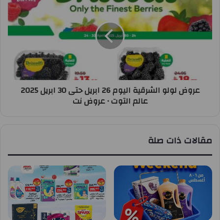
عروض لولو الشرقية اليوم 26 ابريل حتى 30 ابريل 2025
عالم التوت • عروض نت
مقالات ذات صلة