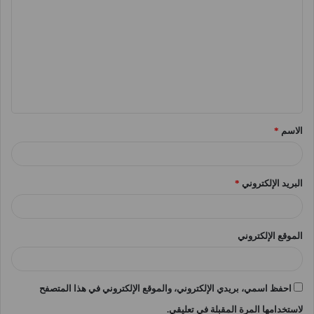
ل
ت
ع
ل
ي
ق
الاسم
*
*
البريد الإلكتروني
*
الموقع الإلكتروني
احفظ اسمي، بريدي الإلكتروني، والموقع الإلكتروني في هذا المتصفح
لاستخدامها المرة المقبلة في تعليقي.