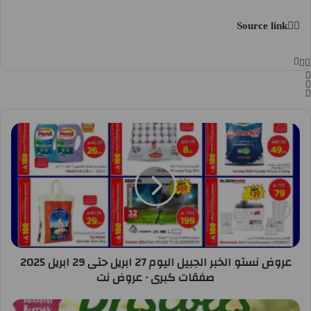
Source link
عروض نستو الخبر الجبيل اليوم 27 ابريل حتى 29 ابريل 2025
صفقات كبرى • عروض نت