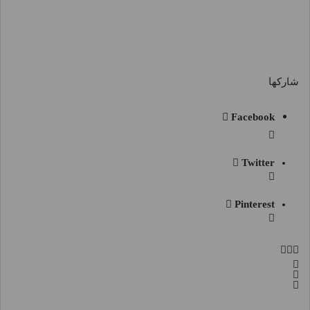
شاركها
Facebook
Twitter
Pinterest