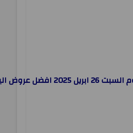
عروض اليوم بجميع الفروع