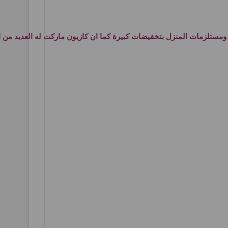
ومستلزمات المنزل بتخفيضات كبيرة كما ان كازيون ماركت له العديد من 