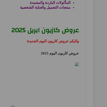
المأكولات الباردة والمجمدة
منتجات التجميل والعناية الشخصية
عروض كازيون ابريل 2025
واليكم عروض كازيون اليوم الجديدة
عروض كازيون اليوم 2025