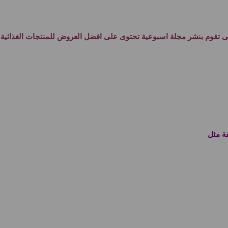
ى تقوم بنشر مجلة اسبوعية تحتوى على افضل العروض للمنتجات الغذائية 
ة مثل