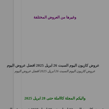
وغيرها من العروض المختلفة
عروض كازيون اليوم السبت 26 ابريل 2025 افضل عروض اليوم
واليكم المجلة كاااملة حتى 28 ابريل 2025