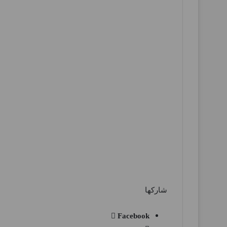
شاركها
Facebook