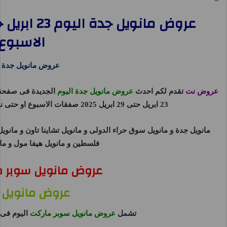
الاسبوع
عروض مانويل جدة ا
عروض نت
تقدم لكم احدث
عروض مانويل جدة اليوم
الجديدة فى صفحة
23 ابريل حتى 29 ابريل 2025 صفقات الاسبوع او حتى نفاذ الكمية من
مانويل جدة و مانويل سوق حراء الدولى و مانويل تشاينا تاون و مانوي
فلسطين و مانويل هيفا مول و ما
عروض مانويل سوبر مارك
عروض مانويل 2025
تشمل
عروض مانويل سوبر ماركت
اليوم فى