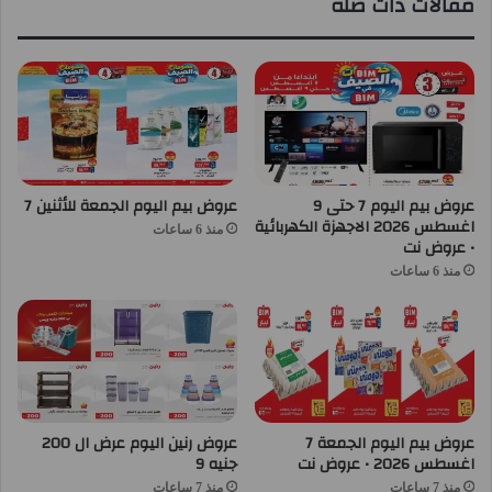
مقالات ذات صلة
عروض بيم اليوم 7 حتى 9
عروض بيم اليوم الجمعة للأثنين 7
اغسطس 2026 الاجهزة الكهربائية
منذ 6 ساعات
• عروض نت
منذ 6 ساعات
عروض بيم اليوم الجمعة 7
عروض رنين اليوم عرض ال 200
اغسطس 2026 • عروض نت
جنيه 9
منذ 7 ساعات
منذ 7 ساعات