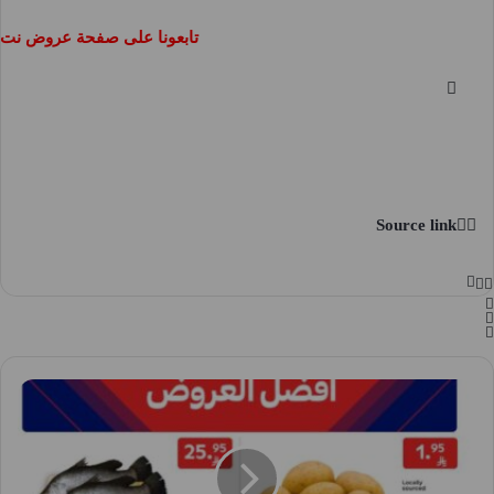
تابعونا على صفحة عروض نت 
Source link