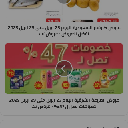
عروض كارفور السعودية اليوم 23 ابريل حتى 29 ابريل 2025
افضل العروض • عروض نت
عروض المزرعة الشرقية اليوم 23 ابريل حتى 29 ابريل 2025
خصومات تصل ل 47% • عروض نت