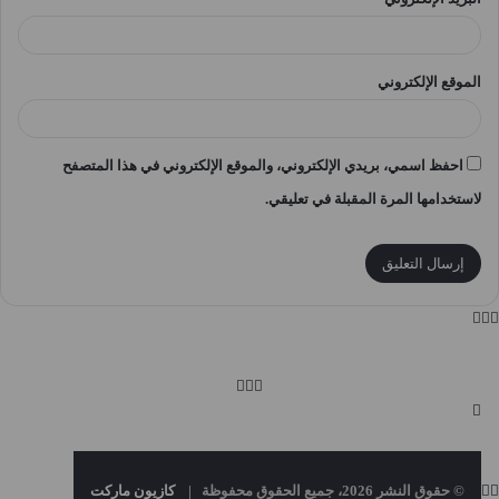
الموقع الإلكتروني
احفظ اسمي، بريدي الإلكتروني، والموقع الإلكتروني في هذا المتصفح
لاستخدامها المرة المقبلة في تعليقي.
© حقوق النشر 2026، جميع الحقوق محفوظة |
كازيون ماركت