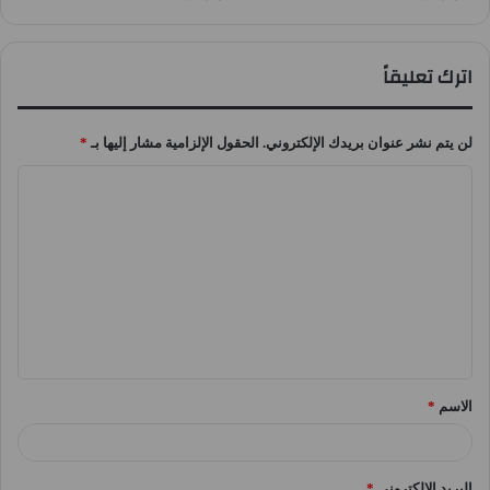
اترك تعليقاً
لن يتم نشر عنوان بريدك الإلكتروني.
الحقول الإلزامية مشار إليها بـ
*
ا
ل
ت
ع
ل
ي
ق
الاسم
*
*
البريد الإلكتروني
*