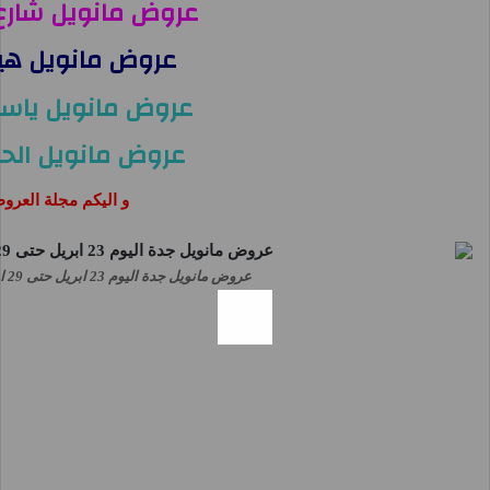
عروض مانويل شار
عروض مانويل هي
عروض مانويل ياس
عروض مانويل الحم
و اليكم مجلة العر
عروض مانويل جدة اليوم 23 ابريل حتى 29 ابريل 2025 صفقات الاسبوع