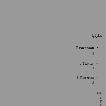
شاركها
Facebook
Twitter
Pinterest