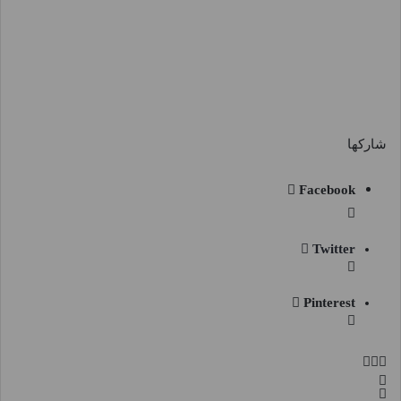
شاركها
Facebook
Twitter
Pinterest