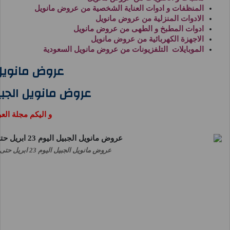
المنظفات و ادوات العناية الشخصية من
عروض مانويل
الادوات المنزلية من
عروض مانويل
ادوات المطبخ و الطهى من
عروض مانويل
الاجهزة الكهربائية من
عروض مانويل
الموبايلات التلفزيونات من
عروض مانويل السعودية
عروض مانويل 
عروض مانويل الجبي
و اليكم مجلة ال
عروض مانويل الجبيل اليوم 23 ابريل حتى 29 ابريل 2025 صفقات الاسبوع