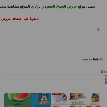
يتمنى موقع
عروض السوق السعودي
لزائرى الموقع مشاهدة سعيد
تابعونا على صفحة عروض 
Source link