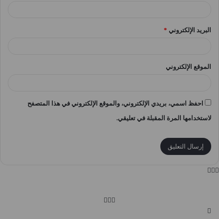
البريد الإلكتروني
*
الموقع الإلكتروني
احفظ اسمي، بريدي الإلكتروني، والموقع الإلكتروني في هذا المتصفح
لاستخدامها المرة المقبلة في تعليقي.