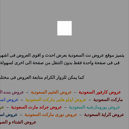
يتميز موقع
عروض نت السعودية
بعرض احدث و اقوى العروض فى اشهر و 
فى فى صفحة واحدة فقط بدون التنقل من صفحة الى اخرى لسهولة مت
كما يمكن للزوار الكرام متابعة العروض فى مختل
عروض كارفور السعودية
–
عروض العثيم السعودية
–
عروض بنده ال
ماركت السعودية
–
عروض لولو هايبر ماركت السعودية
–
عروض اسوا
عروض يورومارشيه السعودية
–
عروض جراند مارت السعودية
–
عر
عروض الراية السعودية
–
عروض نورى ماركت السعودية
–
عروض اسوا
عروض الشتاء و الصي