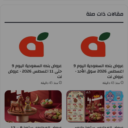
مقالات ذات صلة
عروض بنده السعودية اليوم 9
عروض بنده السعودية اليوم 9
اغسطس 2026 سوق الأحد •
حتى 11 اغسطس 2026 • عروض
عروض نت
نت
منذ 43 دقيقة
منذ 45 دقيقة