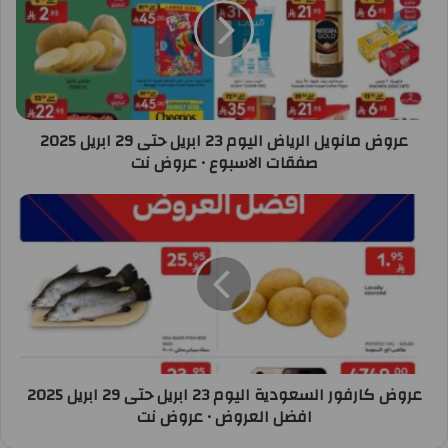
عروض مانويل الرياض اليوم 23 ابريل حتى 29 ابريل 2025
صفقات الاسبوع • عروض نت
عروض كارفور السعودية اليوم 23 ابريل حتى 29 ابريل 2025
افضل العروض • عروض نت