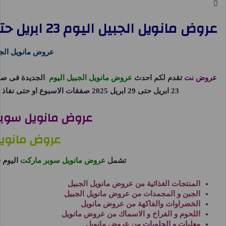
عروض مانويل الجبيل اليوم 23 ابريل حتى 29 ابريل 2025 صفقات الاسبوع
عروض مانويل الجب
عروض نت
تقدم لكم احدث
عروض مانويل الجبيل اليوم
الجديدة فى ص
23 ابريل حتى 29 ابريل 2025 صفقات الاسبوع او حتى نفاذ الكمية من
عروض مانويل سوبر ما
عروض مانويل 25
تشمل
عروض مانويل سوبر ماركت
اليوم
المنتجات الغذائية من
عروض مانويل الجبيل
الجبن و المجمدات من
عروض مانويل الجبيل
الخضراوات والفاكهة من
عروض مانويل
اللحوم و الفراخ و الاسماك من
عروض مانويل
معلبات و الحلويات من
عروض مانويل