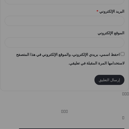
البريد الإلكتروني
*
الموقع الإلكتروني
احفظ اسمي، بريدي الإلكتروني، والموقع الإلكتروني في هذا المتصفح
لاستخدامها المرة المقبلة في تعليقي.