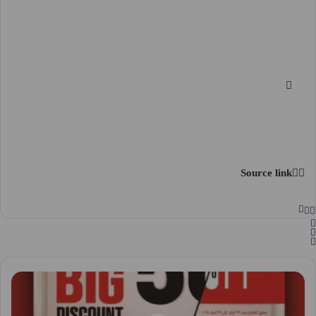
Source link