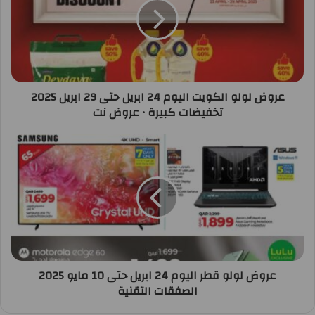
عروض لولو الكويت اليوم 24 ابريل حتى 29 ابريل 2025
تخفيضات كبيرة • عروض نت
عروض لولو قطر اليوم 24 ابريل حتى 10 مايو 2025
الصفقات التقنية