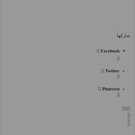
شاركها
Facebook
Twitter
Pinterest