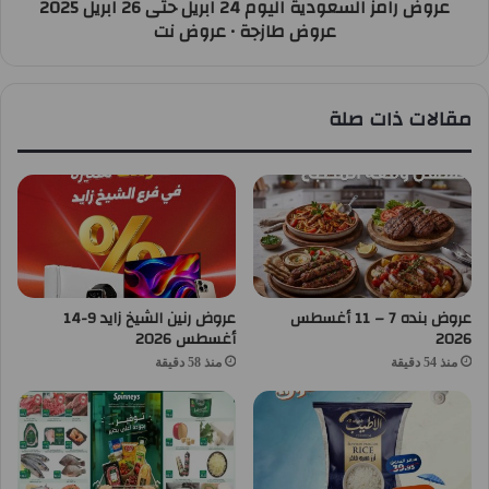
عروض رامز السعودية اليوم 24 ابريل حتى 26 ابريل 2025
عروض طازجة • عروض نت
مقالات ذات صلة
عروض بنده 7 – 11 أغسطس
عروض رنين الشيخ زايد 9-14
2026
أغسطس 2026
منذ 54 دقيقة
منذ 58 دقيقة