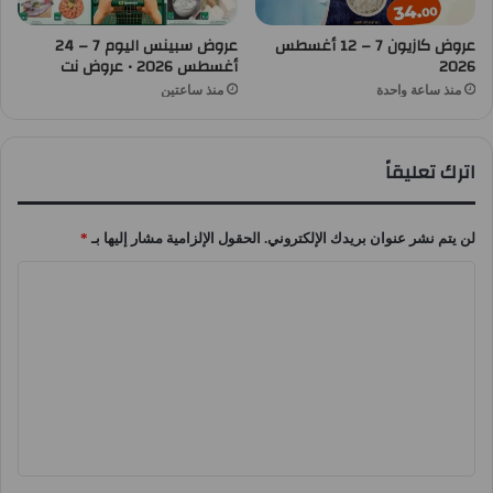
عروض كازيون 7 – 12 أغسطس
عروض سبينس اليوم 7 – 24
2026
أغسطس 2026 • عروض نت
منذ ساعة واحدة
منذ ساعتين
اترك تعليقاً
لن يتم نشر عنوان بريدك الإلكتروني.
الحقول الإلزامية مشار إليها بـ
*
ا
ل
ت
ع
ل
ي
ق