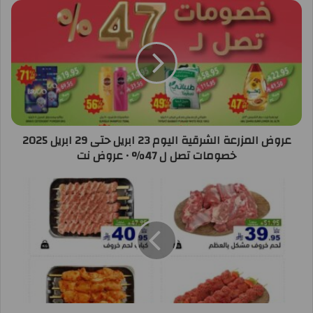
عروض المزرعة الشرقية اليوم 23 ابريل حتى 29 ابريل 2025
خصومات تصل ل 47% • عروض نت