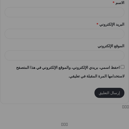
الاسم
*
*
البريد الإلكتروني
*
الموقع الإلكتروني
احفظ اسمي، بريدي الإلكتروني، والموقع الإلكتروني في هذا المتصفح
لاستخدامها المرة المقبلة في تعليقي.