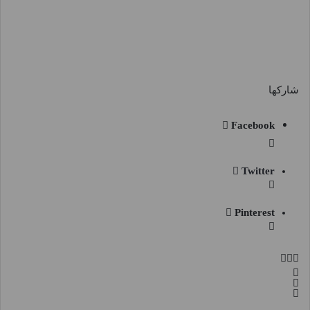
شاركها
Facebook
Twitter
Pinterest