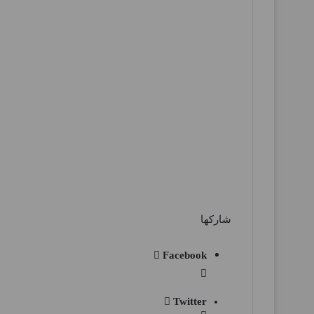
شاركها
Facebook
Twitter