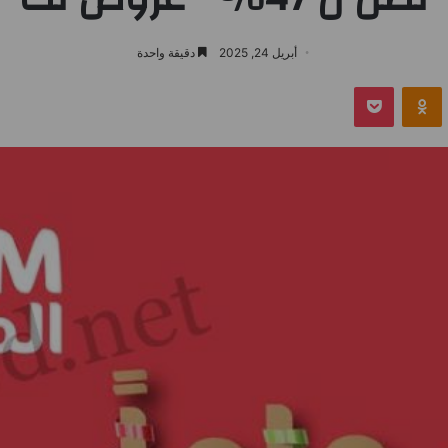
أبريل 24, 2025
دقيقة واحدة
بوكيت
Odnoklassniki