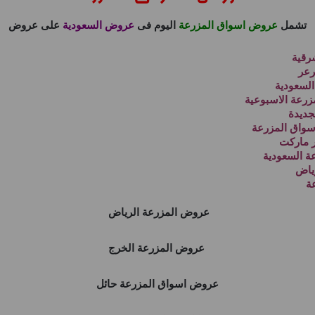
تشمل
عروض اسواق المزرعة
اليوم فى
عروض السعودية
على عروض
رقية
رعر
لسعودية
رعة الاسبوعية
جديدة
واق المزرعة
 ماركت
 السعودية
ياض
ة
عروض المزرعة الرياض
عروض المزرعة الخرج
عروض اسواق المزرعة حائل