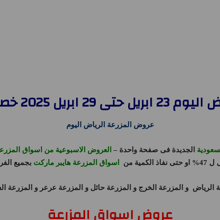
 2025 خصومات تصل ل 47%
عروض المزرعة الرياض اليوم
سعودية
الجديدة فى صفحة واحدة –
العروض الاسبوعية من اسواق المزرع
تى نفاذ الكمية من
اسواق المزرعة هايبر ماركت
بجميع الفر
ة الرياض
و
المزرعة الخرج
و
المزرعة حائل
و
المزرعة عرعر
و
المزرعة ال
عروض اسواق المزرعة