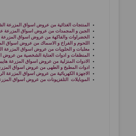
المنتجات الغذائية من
عروض اسواق المزرعة الش
الجبن و المجمدات من
عروض اسواق المزرعة ع
الخضراوات والفاكهة من
عروض اسواق المزرعة ا
اللحوم و الفراخ و الاسماك من
عروض اسواق المز
معلبات و الحلويات من
عروض اسواق المزرعة ال
المنظفات و ادوات العناية الشخصية من
عروض اس
الادوات المنزلية من
عروض اسواق المزرعة هايبر
ادوات المطبخ و الطهى من
عروض اسواق المزرعة
الاجهزة الكهربائية من
عروض اسواق المزرعة الر
الموبايلات التلفزيونات من
عروض اسواق المزرع