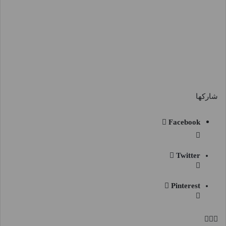
شاركها
Facebook
Twitter
Pinterest