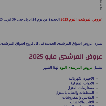
عروض المرشدى اليوم 2025
الجديدة من يوم 24 ابريل حتى 30 ابريل 2025 عروض الصيف نستعرضها معكم فى صفحة واحدة فقط دون التنقل على موقع
تسرى عروض اسواق المرشدى الجديدة فى كل فروع اسواق المرشدى
عروض المرشدى مايو 2025
تشمل
عروض المرشدى اليوم
لهذا الشهر
الاجهزة الكهربائية
الادوات المنزلية
مستلزمات المنزل
المنظفات والعناية بالمنزل
الملابس والمفروشات
الاثاث والاخشاب