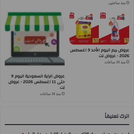
منذ ساعتين
عروض بيم اليوم الأحد 9 اغسطس
2026 • عروض نت
منذ 10 ساعات
عروض الراية السعودية اليوم 9
حتى 11 اغسطس 2026 • عروض
نت
منذ 10 ساعات
اترك تعليقاً