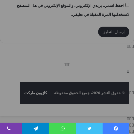
احفظ اسمي، بريدي الإلكتروني، والموقع الإلكتروني في هذا المتصفح
لاستخدامها المرة المقبلة في تعليقي.
© حقوق النشر 2026، جميع الحقوق محفوظة |
كازيون ماركت