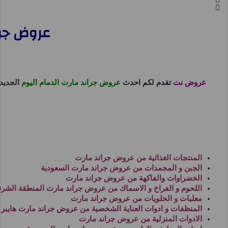
عروض جراند مارت الد
عروض نت
تقدم لكم احدث
عروض جراند مارت الدمام اليوم
الجديد
المنتجات الغذائية من
عروض جراند مارت
الجبن و المجمدات من
عروض جراند مارت السعودية
الخضراوات والفاكهة من
عروض جراند مارت
اللحوم و الفراخ و الاسماك من
عروض جراند مارت المنطقة الشرق
معلبات و الحلويات من
عروض جراند مارت
المنظفات و ادوات العناية الشخصية من
عروض جراند مارت هايبر
الادوات المنزلية من
عروض جراند مارت