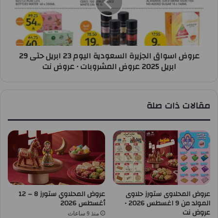
عروض اسواق الجزيرة السعودية اليوم 23 ابريل حتى 29
ابريل 2025 عروض المشروبات • عروض نت
مقالات ذات صلة
عروض المحلاوى ستورز حلاوى
عروض المحلاوي ستورز 8 – 12
المولد من 9 اغسطس 2026 •
أغسطس 2026
عروض نت
منذ 9 ساعات