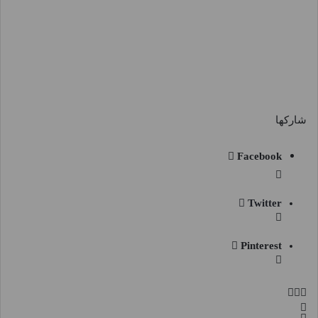
شاركها
Facebook
Twitter
Pinterest