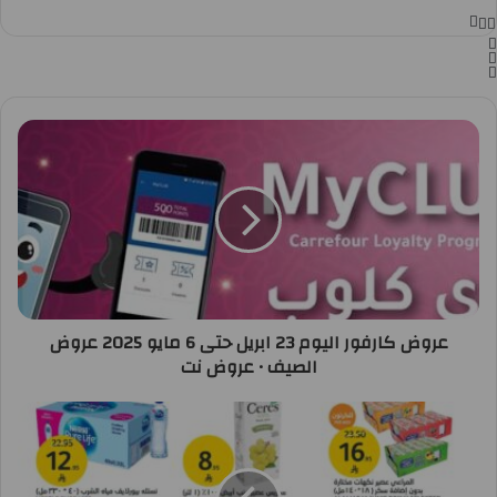
عروض كارفور اليوم 23 ابريل حتى 6 مايو 2025 عروض
الصيف • عروض نت