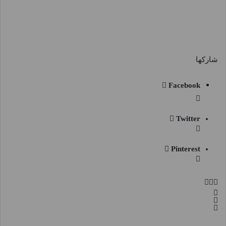
شاركها
Facebook
Twitter
Pinterest