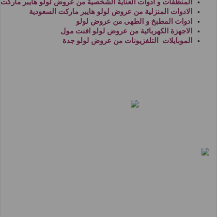
المنظفات و ادوات العناية الشخصية من
عروض لولو هايبر ماركت
الادوات المنزلية من
عروض لولو هايبر ماركت السعودية
ادوات المطبخ و الطهى من
عروض لولو
الاجهزة الكهربائية من
عروض لولو افنت مول
الموبايلات التلفزيونات من
عروض لولو جدة