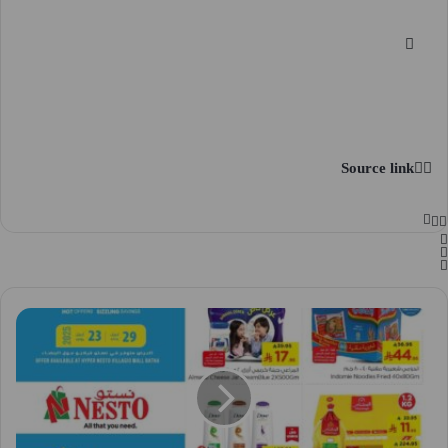
Source link