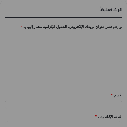
اترك تعليقاً
لن يتم نشر عنوان بريدك الإلكتروني.
الحقول الإلزامية مشار إليها بـ
*
ا
ل
ت
ع
ل
ي
ق
الاسم
*
*
البريد الإلكتروني
*