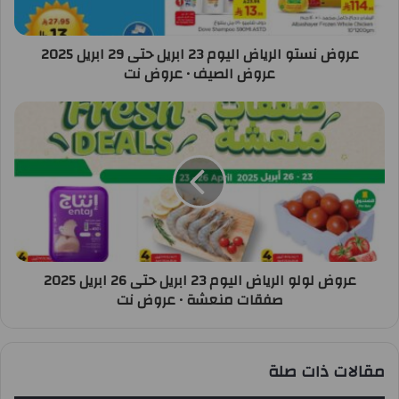
عروض نستو الرياض اليوم 23 ابريل حتى 29 ابريل 2025
عروض الصيف • عروض نت
عروض لولو الرياض اليوم 23 ابريل حتى 26 ابريل 2025
صفقات منعشة • عروض نت
مقالات ذات صلة