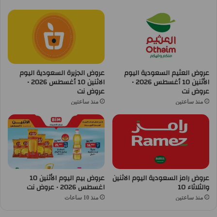
عروض العثيم السعودية اليوم
عروض الجزيرة السعودية اليوم
الأثنين 10 أغسطس 2026 •
الاثنين 10 أغسطس 2026 •
عروض نت
عروض نت
منذ ساعتين
منذ ساعتين
عروض رامز السعودية اليوم الاثنين
عروض بيم اليوم الأثنين 10
والثلاثاء 10
اغسطس 2026 • عروض نت
منذ ساعتين
منذ 10 ساعات