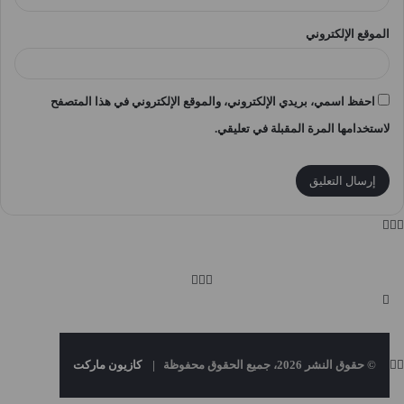
الموقع الإلكتروني
احفظ اسمي، بريدي الإلكتروني، والموقع الإلكتروني في هذا المتصفح
لاستخدامها المرة المقبلة في تعليقي.
© حقوق النشر 2026، جميع الحقوق محفوظة |
كازيون ماركت