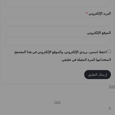
البريد الإلكتروني
*
الموقع الإلكتروني
احفظ اسمي، بريدي الإلكتروني، والموقع الإلكتروني في هذا المتصفح
لاستخدامها المرة المقبلة في تعليقي.