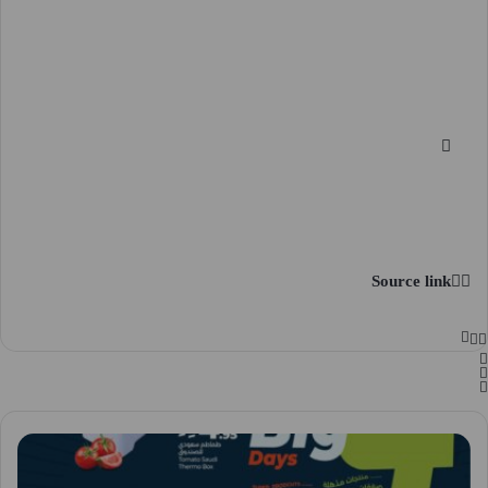
Source link