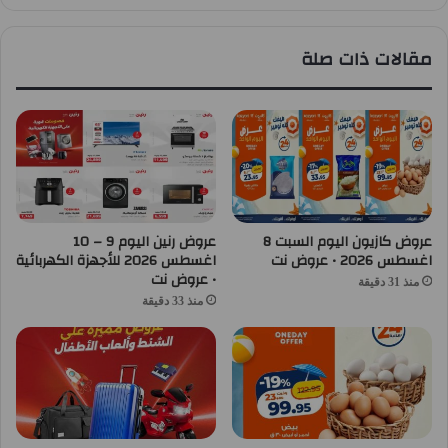
مقالات ذات صلة
عروض كازيون اليوم السبت 8
عروض رنين اليوم 9 – 10
اغسطس 2026 • عروض نت
اغسطس 2026 للأجهزة الكهربائية
• عروض نت
منذ 31 دقيقة
منذ 33 دقيقة