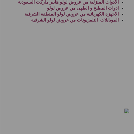
الادوات المنزلية من
عروض لولو هايبر ماركت السعودية
ادوات المطبخ و الطهى من
عروض لولو
الاجهزة الكهربائية من
عروض لولو المنطقة الشرقية
الموبايلات التلفزيونات من
عروض لولو الشرقية