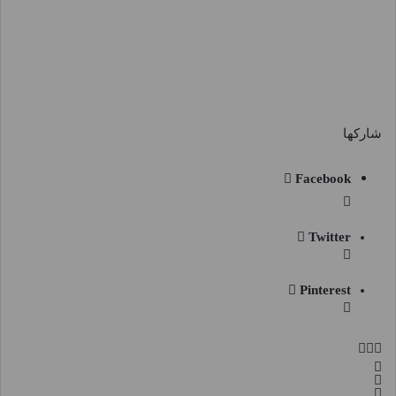
شاركها
Facebook
Twitter
Pinterest