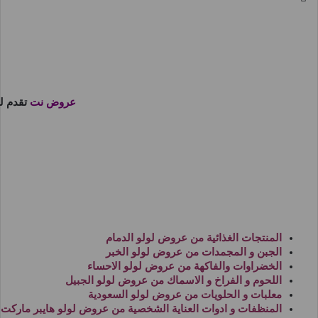
عروض نت
تقدم ل
المنتجات الغذائية من
عروض لولو الدمام
الجبن و المجمدات من
عروض لولو الخبر
الخضراوات والفاكهة من
عروض لولو الاحساء
اللحوم و الفراخ و الاسماك من
عروض لولو الجبيل
معلبات و الحلويات من
عروض لولو السعودية
المنظفات و ادوات العناية الشخصية من
عروض لولو هايبر ماركت