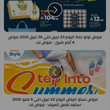
عروض لولو جدة اليوم 23 ابريل حتى 26 ابريل 2025 عروض
4 أيام كبرى • عروض نت
عروض نستو الرياض اليوم 22 ابريل حتى 6 مايو 2025
استعد لفصل الصيف • عروض نت