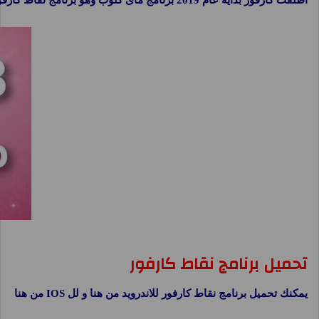
تحميل برنامج نقاط كارفور
يمكنك تحميل برنامج نقاط كارفور للاندرويد من هنا و لل IOS من هنا