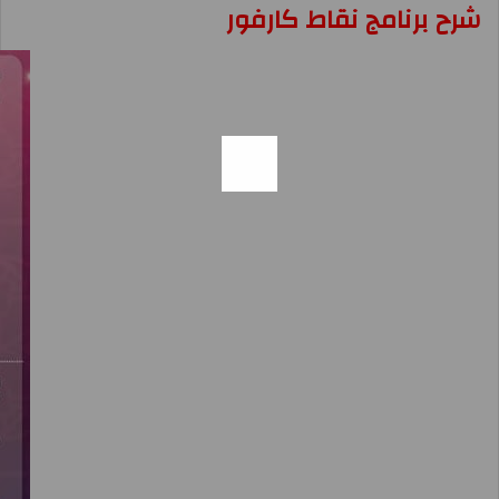
شرح برنامج نقاط كارفور