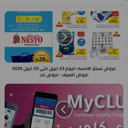
عروض نستو الاحساء اليوم 23 ابريل حتى 29 ابريل 2025
عروض الصيف • عروض نت