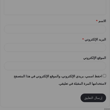
ي
ق
الاسم
*
*
البريد الإلكتروني
*
الموقع الإلكتروني
احفظ اسمي، بريدي الإلكتروني، والموقع الإلكتروني في هذا المتصفح
لاستخدامها المرة المقبلة في تعليقي.