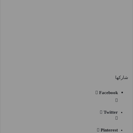
شاركها
Facebook
Twitter
Pinterest