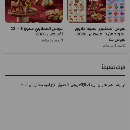
عروض المحلاوى ستورز حلاوى
عروض المحلاوي ستورز 8 – 12
المولد من 9 اغسطس 2026 •
أغسطس 2026
عروض نت
منذ 12 ساعة
منذ 5 ساعات
اترك تعليقاً
لن يتم نشر عنوان بريدك الإلكتروني.
الحقول الإلزامية مشار إليها بـ
*
ا
ل
ت
ع
ل