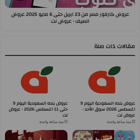
عروض كارفور مصر من 23 ابريل حتى 6 مايو 2025 عروض
الصيف • عروض نت
مقالات ذات صلة
عروض بنده السعودية اليوم 9
عروض بنده السعودية اليوم 9
اغسطس 2026 سوق الأحد •
حتى 11 اغسطس 2026 • عروض
عروض نت
نت
منذ ساعة واحدة
منذ ساعة واحدة