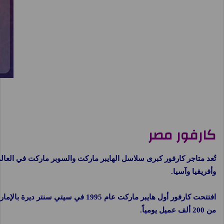
كارفور مصر
وأفريقيا وآسيا.
من 200 ألف عميل يومياً.