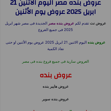
عروض بنده مصر اليوم الاثنين 21
ابريل 2025 عروض يوم الأثنين
عروض نت
تقدم لكم
عروض بنده مصر
الجديدة فى مصر شهر ابريل
2025 فى جميع الفروع
عروض بنده
اليوم الاثنين 21 ابريل 2025 عروض يوم الأثنين او حتى
نفاذ الكمية
العروض سارية فى جميع فروع بنده فى مصر
عروض بنده
عروض هايبر بنده
عروض بنده سوبر