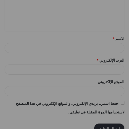
ع
ل
ي
ق
الاسم
*
*
البريد الإلكتروني
*
الموقع الإلكتروني
احفظ اسمي، بريدي الإلكتروني، والموقع الإلكتروني في هذا المتصفح
لاستخدامها المرة المقبلة في تعليقي.