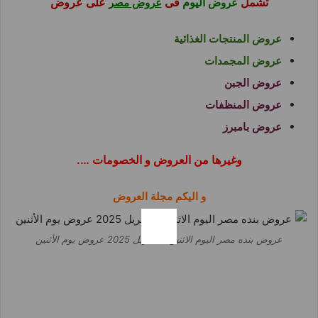
تشمل
اليوم
فى
على عروض
عروض
عروض مصر
عروض المنتجات الغذائية
عروض المجمدات
عروض الجبن
عروض المنظفات
عروض بامبرز
وغيرها من العروض و الخصومات ….
و اليكم مجلة العروض
عروض بنده مصر اليوم الاثنين 21 ابريل 2025 عروض يوم الأثنين