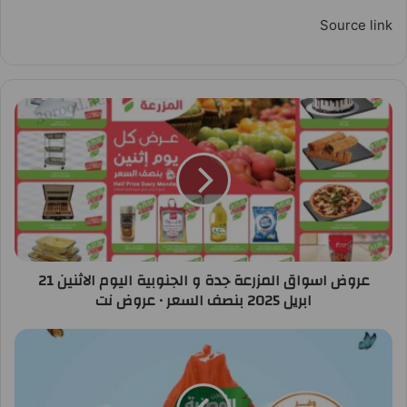
Source link
عروض اسواق المزرعة جدة و الجنوبية اليوم الاثنين 21
ابريل 2025 بنصف السعر • عروض نت