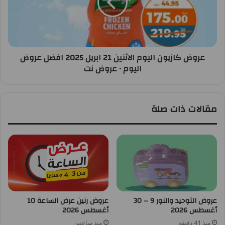
عروض كازيون اليوم الاثنين 21 ابريل 2025 افضل عروض
اليوم • عروض نت
مقالات ذات صلة
عروض التوحيد والنور 9 – 30
عروض رنين عرض الساعة 10
أغسطس 2026
أغسطس 2026
منذ 41 دقيقة
منذ ساعتين