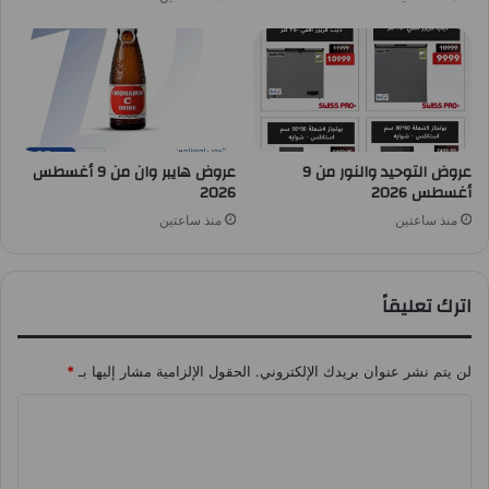
عروض التوحيد والنور من 9
عروض هايبر وان من 9 أغسطس
أغسطس 2026
2026
منذ ساعتين
منذ ساعتين
اترك تعليقاً
لن يتم نشر عنوان بريدك الإلكتروني.
الحقول الإلزامية مشار إليها بـ
*
ا
ل
ت