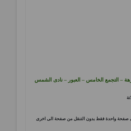
هة – التجمع الخامس – العبور – نادى الشمس
 صفحة واحدة فقط بدون التنقل من صفحة الى اخرى