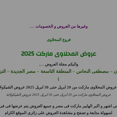
وغيرها من العروض و الخصومات ….
فروع المحلاوى
عروض المحلاوى ماركت 2025
واليكم مجلة العروض ….
 – مصطفى النحاس – المنطقة التاسعة – مصر الجديدة – النز
)
عروض المحلاوى ماركت من 20 ابريل حتى 30 ابريل 2025 عروض الشيكولاتة
اشهر و اكبر الهايبر ماركت فى مصر و جميع العروض يتم عرضها فى فى
لسهولة متابعة و تصفح و مشاهدة العروض على زائرى الموقع الكرام