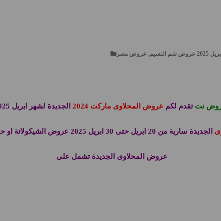
وض نت
تقدم لكم
عروض المحلاوى ماركت 2024
الجديدة لشهر ابريل 2025
ى
الجديدة سارية من 20 ابريل حتى 30 ابريل 2025 عروض الشيكولاتة او حتى نفاذ الكمية
عروض المحلاوى الجديدة تشمل على