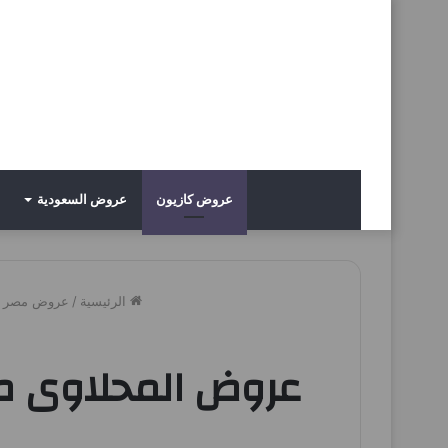
عروض كازيون
عروض السعودية
الرئيسية
/
عروض مصر