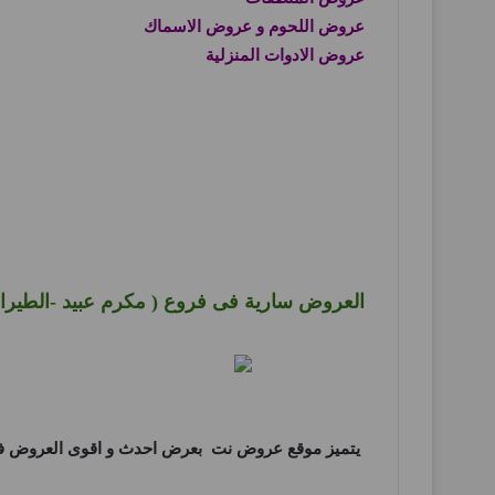
عروض اللحوم و عروض الاسماك
عروض الادوات المنزلية
العروض سارية فى فروع ( مكرم عبيد -الطيران
يتميز موقع
عروض نت
بعرض احدث و اقوى العروض فى 