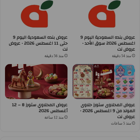
عروض بنده السعودية اليوم 9
عروض بنده السعودية اليوم 9
اغسطس 2026 سوق الأحد •
حتى 11 اغسطس 2026 • عروض
عروض نت
نت
منذ 54 دقيقة
منذ 56 دقيقة
عروض المحلاوى ستورز حلاوى
عروض المحلاوي ستورز 8 – 12
المولد من 9 اغسطس 2026 •
أغسطس 2026
عروض نت
منذ 12 ساعة
منذ 5 ساعات