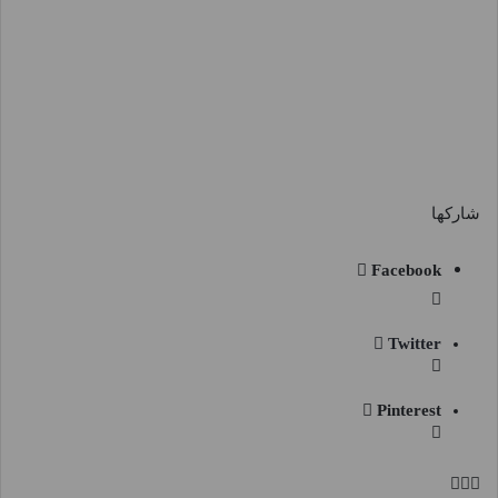
شاركها
Facebook
Twitter
Pinterest