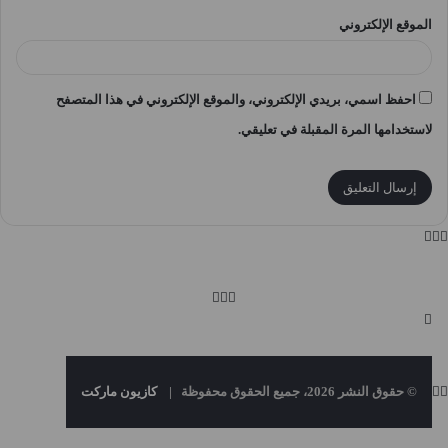
الموقع الإلكتروني
احفظ اسمي، بريدي الإلكتروني، والموقع الإلكتروني في هذا المتصفح
لاستخدامها المرة المقبلة في تعليقي.
© حقوق النشر 2026، جميع الحقوق محفوظة |
كازيون ماركت