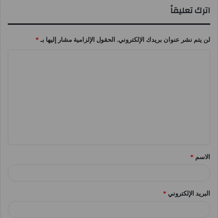
اترك تعليقاً
لن يتم نشر عنوان بريدك الإلكتروني.
الحقول الإلزامية مشار إليها بـ
*
ا
ل
ت
ع
ل
ي
ق
الاسم
*
*
البريد الإلكتروني
*