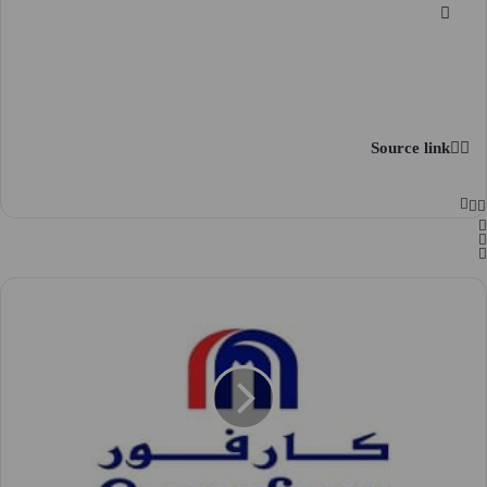
Source link