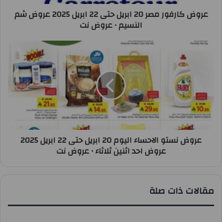
عروض كارفور مصر 20 ابريل حتى 22 ابريل 2025 عروض شم
النسيم • عروض نت
عروض نستو الاحساء اليوم 20 ابريل حتى 22 ابريل 2025
عروض احد اثنين ثلاثاء • عروض نت
مقالات ذات صلة