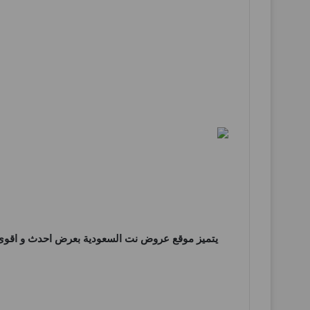
يتميز موقع
عروض نت السعودية
بعرض احدث و اقوى 