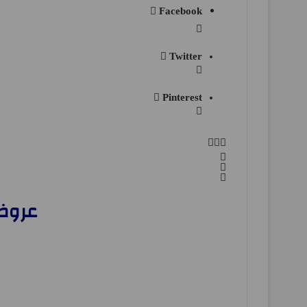
Facebook
Twitter
Pinterest
عروض نستو الا