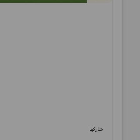
شاركها