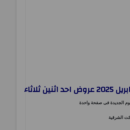
وم
الجديدة فى صفحة واحدة
كت الشرقية