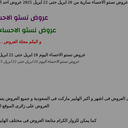
عروض نستو الاحساء
سارية من 20 ابريل حتى 22 ابريل 2025 عروض احد اثنين ثلاثاء او حتى نفاذ الكمية فى فرع
عروض نستو الاحس
عروض نستو الاحساء 
و اليكم مجلة العروض …
عروض نستو الاحساء اليوم 20 ابريل حتى 22 ابريل 2025 عروض احد اثنين ثلاثاء
العروض فى اشهر و اكبر الهايبر ماركت فى السعودية و جميع العروض ي
العروض على زائرى الموقع ا
كما يمكن للزوار الكرام متابعة العروض فى مختلف الها