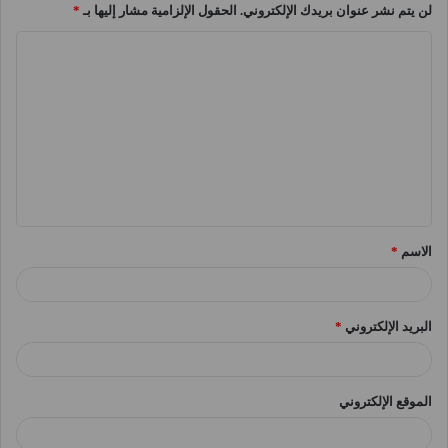
لن يتم نشر عنوان بريدك الإلكتروني.
الحقول الإلزامية مشار إليها بـ
*
ا
ل
ت
ع
ل
ي
ق
الاسم
*
*
البريد الإلكتروني
*
الموقع الإلكتروني