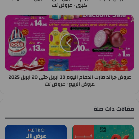
كبرى • عروض نت
عروض جراند مارت الدمام اليوم 19 ابريل حتى 20 ابريل 2025
عروض الربيع • عروض نت
مقالات ذات صلة