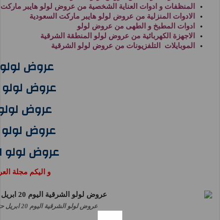
المنظفات و ادوات العناية الشخصية من
عروض لولو هايبر ماركت
الادوات المنزلية من
عروض لولو هايبر ماركت السعودية
ادوات المطبخ و الطهى من
عروض لولو
الاجهزة الكهربائية من
عروض لولو المنطقة الشرقية
الموبايلات التلفزيونات من
عروض لولو الشرقية
عروض لولو 
عروض لولو ا
عروض لولو 
عروض لولو ا
عروض لولو ا
و اليكم مجلة ال
عروض لولو الشرقية اليوم 20 ابريل حتى 22 ابريل 2025 ايام كبرى