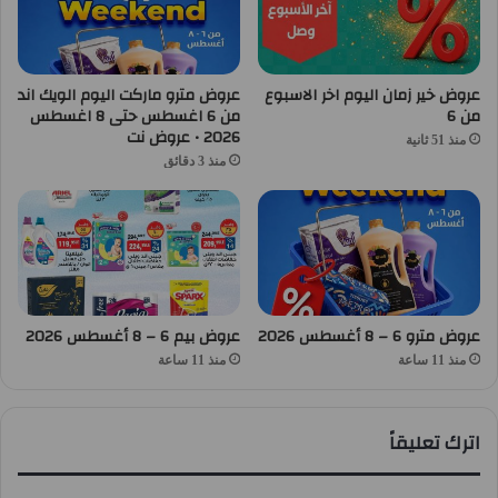
عروض خير زمان اليوم اخر الاسبوع
عروض مترو ماركت اليوم الويك اند
من 6
من 6 اغسطس حتى 8 اغسطس
2026 • عروض نت
منذ 51 ثانية
منذ 3 دقائق
عروض مترو 6 – 8 أغسطس 2026
عروض بيم 6 – 8 أغسطس 2026
منذ 11 ساعة
منذ 11 ساعة
اترك تعليقاً