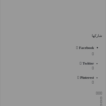
شاركها
Facebook
Twitter
Pinterest