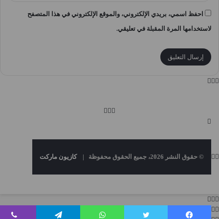
احفظ اسمي، بريدي الإلكتروني، والموقع الإلكتروني في هذا المتصفح
لاستخدامها المرة المقبلة في تعليقي.
© حقوق النشر 2026، جميع الحقوق محفوظة |
كازيون ماركت