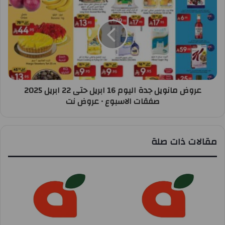
عروض مانويل جدة اليوم 16 ابريل حتى 22 ابريل 2025
صفقات الاسبوع • عروض نت
مقالات ذات صلة