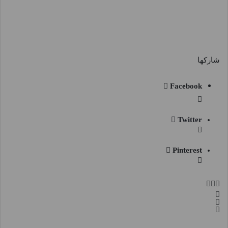
شاركها
Facebook
Twitter
Pinterest