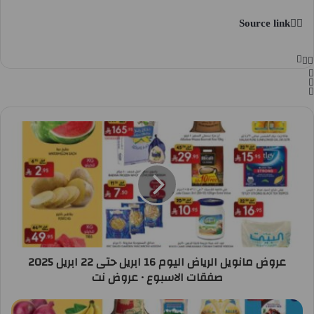
Source link
عروض مانويل الرياض اليوم 16 ابريل حتى 22 ابريل 2025
صفقات الاسبوع • عروض نت