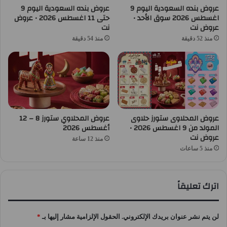
عروض بنده السعودية اليوم 9
عروض بنده السعودية اليوم 9
اغسطس 2026 سوق الأحد •
حتى 11 اغسطس 2026 • عروض
عروض نت
نت
منذ 52 دقيقة
منذ 54 دقيقة
عروض المحلاوى ستورز حلاوى
عروض المحلاوي ستورز 8 – 12
المولد من 9 اغسطس 2026 •
أغسطس 2026
عروض نت
منذ 12 ساعة
منذ 5 ساعات
اترك تعليقاً
لن يتم نشر عنوان بريدك الإلكتروني.
الحقول الإلزامية مشار إليها بـ
*