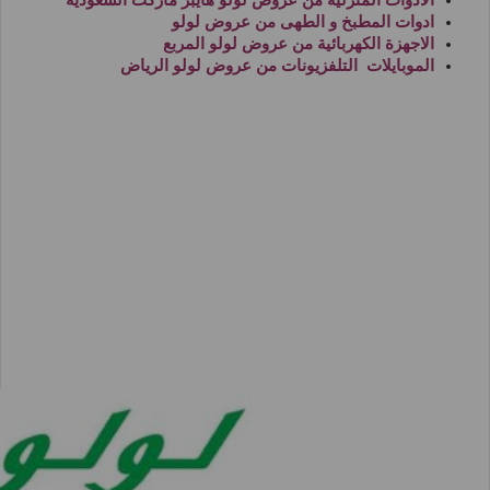
ادوات المطبخ و الطهى من
عروض لولو
الاجهزة الكهربائية من
عروض لولو المربع
الموبايلات التلفزيونات من
عروض لولو الرياض