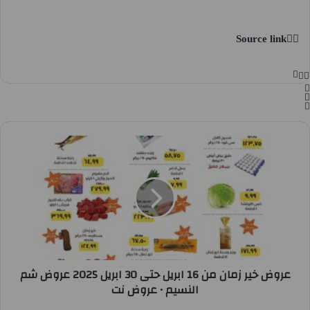
Source link
عروض خير زمان من 16 ابريل حتى 30 ابريل 2025 عروض شم
النسيم • عروض نت