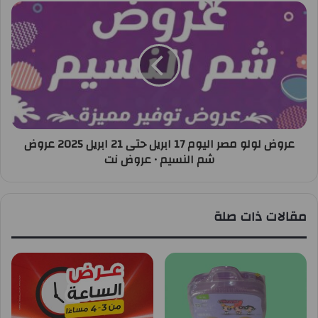
عروض لولو مصر اليوم 17 ابريل حتى 21 ابريل 2025 عروض
شم النسيم • عروض نت
مقالات ذات صلة