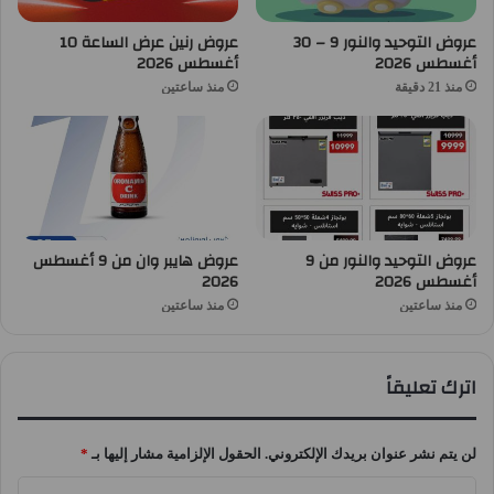
عروض التوحيد والنور 9 – 30
عروض رنين عرض الساعة 10
أغسطس 2026
أغسطس 2026
منذ 21 دقيقة
منذ ساعتين
عروض التوحيد والنور من 9
عروض هايبر وان من 9 أغسطس
أغسطس 2026
2026
منذ ساعتين
منذ ساعتين
اترك تعليقاً
لن يتم نشر عنوان بريدك الإلكتروني.
الحقول الإلزامية مشار إليها بـ
*
ا