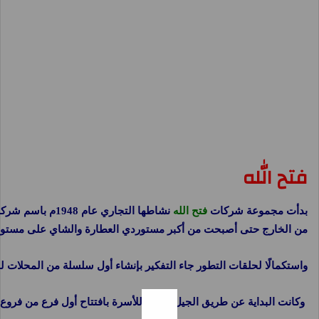
فتح الله
بدأت مجموعة شركات
فتح الله
نشاطها التجار
من الخارج حتى أصبحت من أكبر مستوردي العطارة والشاي على مستوى ا
واستكمالًا لحلقات التطور جاء التفكير بإنشاء أول سلسلة من المحلات لل
وكانت البداية عن طريق الجيل الثاني للأسرة بافتتاح أول فرع من فروع