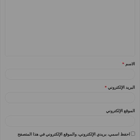
ل
ت
ع
ل
ي
ق
الاسم
*
*
البريد الإلكتروني
*
الموقع الإلكتروني
احفظ اسمي، بريدي الإلكتروني، والموقع الإلكتروني في هذا المتصفح