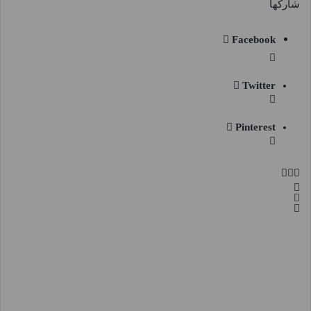
شاركها
Facebook
Twitter
Pinterest