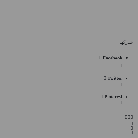
شاركها
Facebook
Twitter
Pinterest