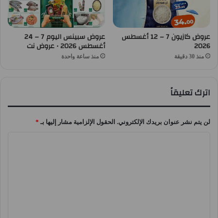
عروض كازيون 7 – 12 أغسطس
عروض سبينس اليوم 7 – 24
2026
أغسطس 2026 • عروض نت
منذ 30 دقيقة
منذ ساعة واحدة
اترك تعليقاً
لن يتم نشر عنوان بريدك الإلكتروني.
الحقول الإلزامية مشار إليها بـ
*
ا
ل
ت
ع
ل
ي