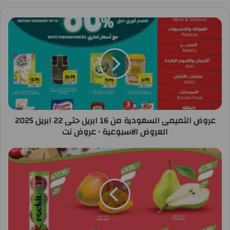
عروض التميمى السعودية من 16 ابريل حتى 22 ابريل 2025
العروض الاسبوعية • عروض نت