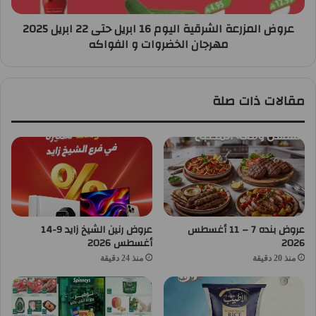
عروض المزرعة الشرقية اليوم 16 ابريل حتى 22 ابريل 2025
مهرجان الخضروات و الفواكه
مقالات ذات صلة
عروض بنده 7 – 11 أغسطس
عروض رنين الشيخ زايد 9-14
2026
أغسطس 2026
منذ 20 دقيقة
منذ 24 دقيقة