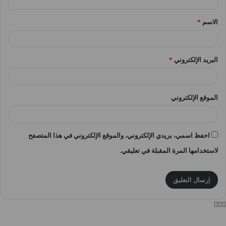
ق
الاسم
*
*
البريد الإلكتروني
*
الموقع الإلكتروني
احفظ اسمي، بريدي الإلكتروني، والموقع الإلكتروني في هذا المتصفح
لاستخدامها المرة المقبلة في تعليقي.