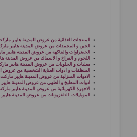
المنتجات الغذائية من
عروض المدينة هايبر ماركت
الجبن و المجمدات من
عروض المدينة هايبر مارك
الخضراوات والفاكهة من
عروض المدينة هايبر ما
اللحوم و الفراخ و الاسماك من
عروض المدينة هاي
معلبات و الحلويات من
عروض المدينة هايبر مارك
المنظفات و ادوات العناية الشخصية من
عروض الم
الادوات المنزلية من
عروض المدينة هايبر ماركت 
ادوات المطبخ و الطهى من
عروض المدينة هايبر 
الاجهزة الكهربائية من
عروض المدينة هايبر مارك
الموبايلات التلفزيونات من
عروض المدينة هايبر 