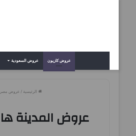
عروض كازيون
عروض السعودية
الرئيسية
/
عروض مصر