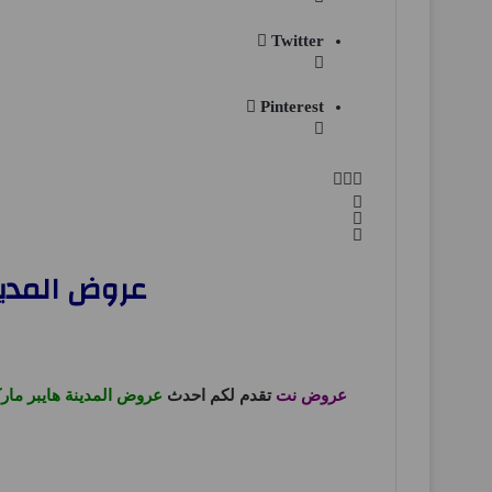
Twitter
Pinterest
عروض المدينة هايبر مارك
عروض نت
تقدم لكم احدث
عروض المدينة هايبر مار