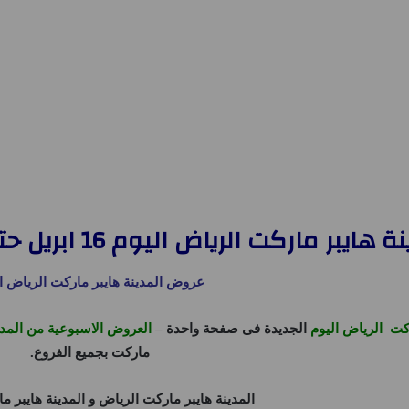
ت الرياض اليوم 16 ابريل حتى 22 ابريل 2025 تخفيضات الصيف
عروض المدينة هايبر ماركت الرياض ا
كت الرياض اليوم
الجديدة فى صفحة واحدة –
العروض الاسبوعية من المدي
ماركت
بجميع الفروع.
المدينة هايبر ماركت الرياض
و
المدينة هايبر م