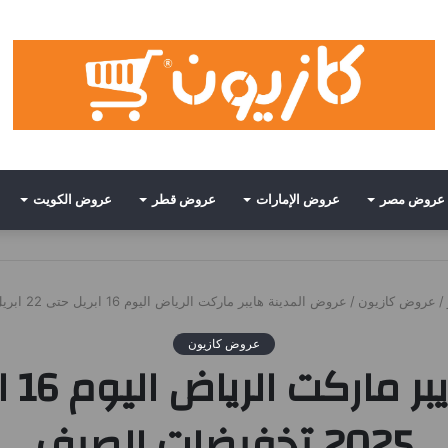
عروض مصر
عروض الإمارات
عروض قطر
عروض الكويت
/
عروض كازيون
/
عروض المدينة هايبر ماركت الرياض اليوم 16 ابريل حتى 22 ابريل 2025 تخفيضات الصيف
عروض كازيون
2025 تخفيضات الصيف