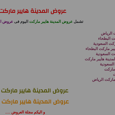
عروض المدينة هايبر ماركت 025
تشمل
عروض المدينة هايبر ماركت
اليوم فى
عروض ال
 الرياض
ت البطحاء
ركت السعودية
بر ماركت البطحاء
ت السعودية
دينة هايبر ماركت
السعودية
ماركت
ت
ماركت الرياض
عروض المدينة هايبر ماركت 
عروض المدينة هايبر ماركت ا
و اليكم مجلة العروض ….