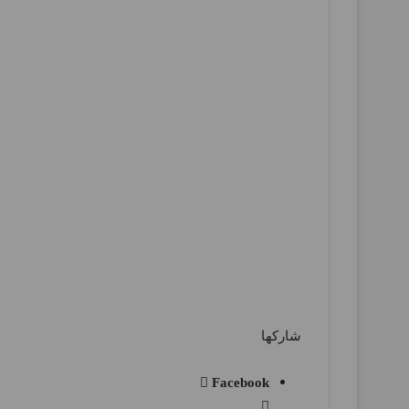
شاركها
Facebook