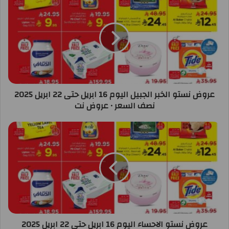
عروض نستو الخبر الجبيل اليوم 16 ابريل حتى 22 ابريل 2025
نصف السعر • عروض نت
عروض نستو الاحساء اليوم 16 ابريل حتى 22 ابريل 2025