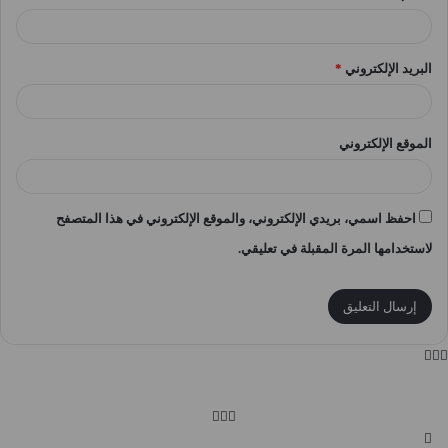
البريد الإلكتروني
*
الموقع الإلكتروني
احفظ اسمي، بريدي الإلكتروني، والموقع الإلكتروني في هذا المتصفح
لاستخدامها المرة المقبلة في تعليقي.