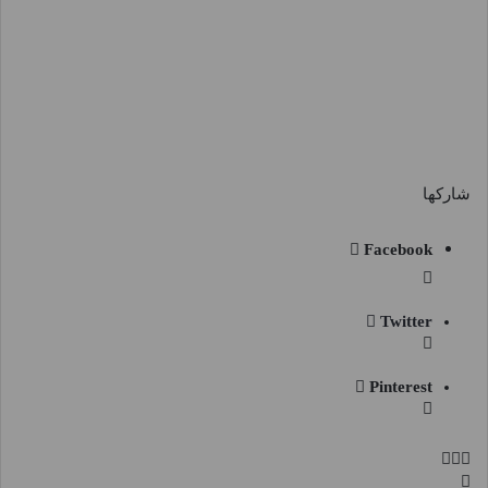
شاركها
Facebook
Twitter
Pinterest