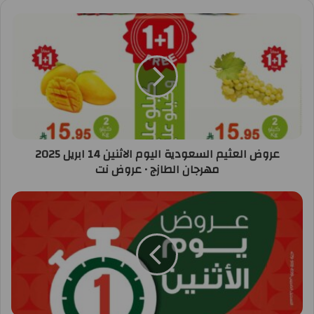
عروض العثيم السعودية اليوم الاثنين 14 ابريل 2025
مهرجان الطازج • عروض نت