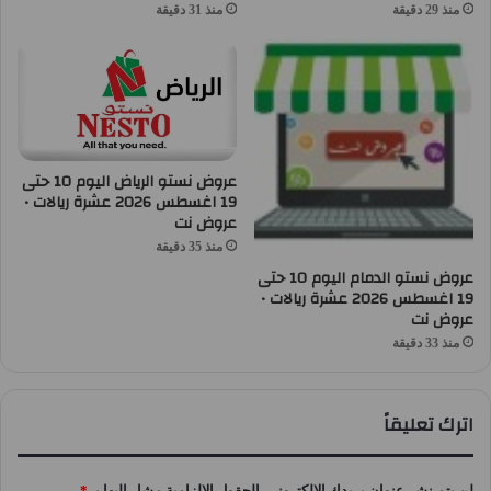
منذ 29 دقيقة
منذ 31 دقيقة
عروض نستو الرياض اليوم 10 حتى
19 اغسطس 2026 عشرة ريالات •
عروض نت
منذ 35 دقيقة
عروض نستو الدمام اليوم 10 حتى
19 اغسطس 2026 عشرة ريالات •
عروض نت
منذ 33 دقيقة
اترك تعليقاً
لن يتم نشر عنوان بريدك الإلكتروني.
الحقول الإلزامية مشار إليها بـ
*