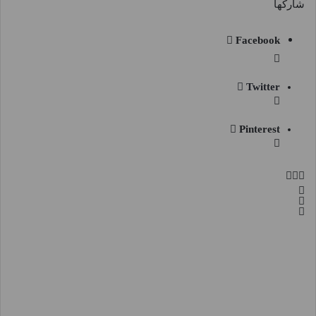
شاركها
Facebook
Twitter
Pinterest