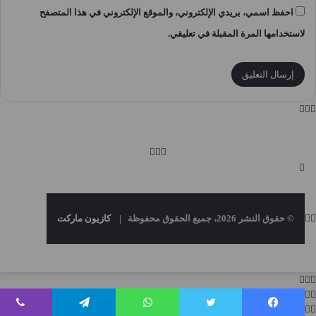
احفظ اسمي، بريدي الإلكتروني، والموقع الإلكتروني في هذا المتصفح
لاستخدامها المرة المقبلة في تعليقي.
© حقوق النشر 2026، جميع الحقوق محفوظة |
كازيون ماركت
فيسبوك
تويتر
واتساب
تيلقرام
ڤايبر