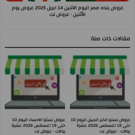
عروض بنده مصر اليوم الاثنين 14 ابريل 2025 عروض يوم
الأثنين • عروض نت
مقالات ذات صلة
عروض نستو الخبر الجبيل اليوم 10
عروض نستو الاحساء اليوم 10
حتى 19 اغسطس 2026 عشرة
حتى 19 اغسطس 2026 عشرة
ريالات • عروض نت
ريالات • عروض نت