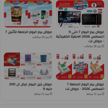
عروض بيم اليوم 7 حتى 9
عروض بيم اليوم الجمعة للأثنين 7
اغسطس 2026 الاجهزة الكهربائية
منذ 10 ساعات
• عروض نت
منذ 10 ساعات
عروض بيم اليوم الجمعة 7
عروض رنين اليوم عرض ال 200
اغسطس 2026 • عروض نت
جنيه 9
منذ 11 ساعة
منذ 11 ساعة