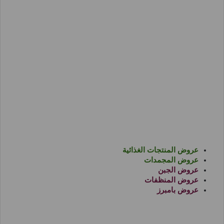
عروض المنتجات الغذائية
عروض المجمدات
عروض الجبن
عروض المنظفات
عروض بامبرز