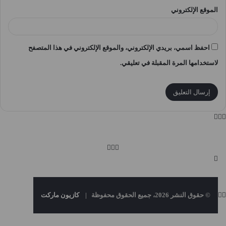
الموقع الإلكتروني
احفظ اسمي، بريدي الإلكتروني، والموقع الإلكتروني في هذا المتصفح
لاستخدامها المرة المقبلة في تعليقي.
© حقوق النشر 2026، جميع الحقوق محفوظة |
كازيون ماركت