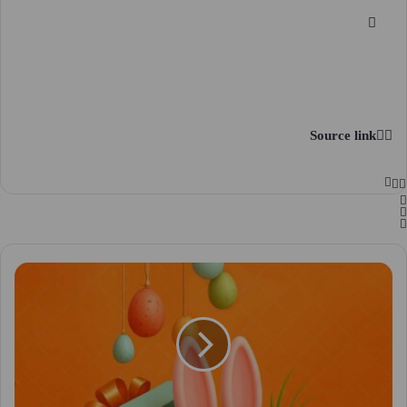
Source link