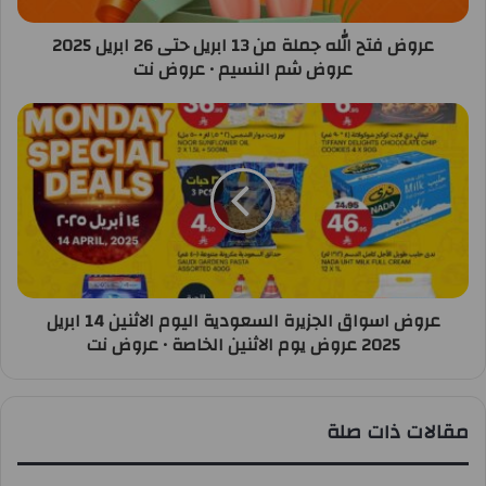
عروض فتح الله جملة من 13 ابريل حتى 26 ابريل 2025
عروض شم النسيم • عروض نت
عروض اسواق الجزيرة السعودية اليوم الاثنين 14 ابريل
2025 عروض يوم الاثنين الخاصة • عروض نت
مقالات ذات صلة