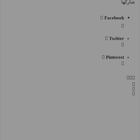
شاركها
Facebook
Twitter
Pinterest