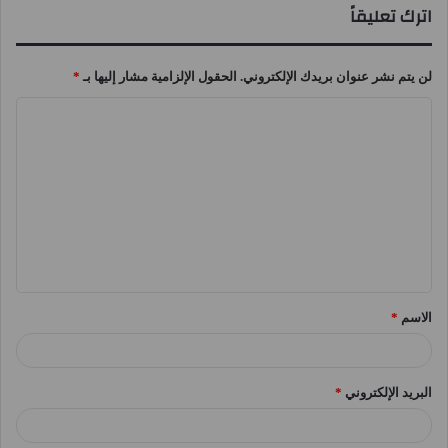
اترك تعليقاً
لن يتم نشر عنوان بريدك الإلكتروني.
الحقول الإلزامية مشار إليها بـ
*
ا
ل
ت
ع
ل
ي
ق
الاسم
*
*
البريد الإلكتروني
*