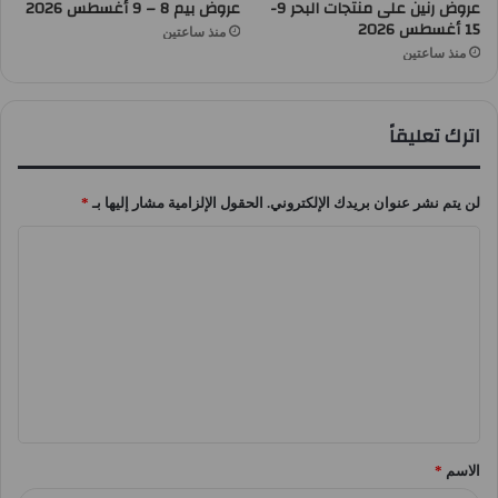
عروض رنين على منتجات البحر 9-
عروض بيم 8 – 9 أغسطس 2026
15 أغسطس 2026
منذ ساعتين
منذ ساعتين
اترك تعليقاً
لن يتم نشر عنوان بريدك الإلكتروني.
الحقول الإلزامية مشار إليها بـ
*
ا
ل
ت
ع
ل
ي
ق
الاسم
*
*