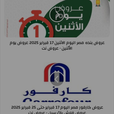
عروض بنده مصر اليوم الاثنين 17 فبراير 2025 عروض يوم
الأثنين • عروض نت
عروض كارفور مصر اليوم 17 فبراير حتى 25 فبراير 2025
عروض فلاش باك سيل • عروض نت