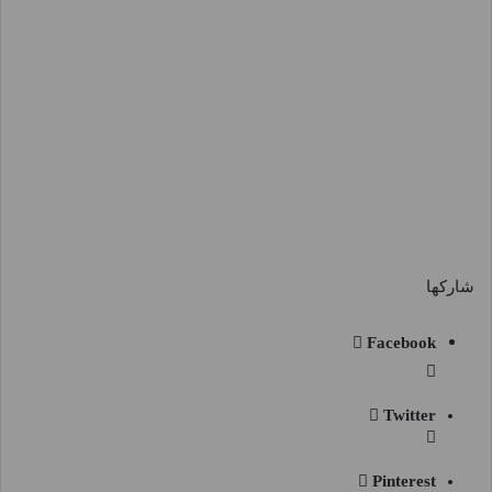
شاركها
Facebook
Twitter
Pinterest