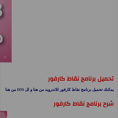
تحميل برنامج نقاط كارفور
يمكنك تحميل برنامج نقاط كارفور للاندرويد من هنا و لل IOS من هنا
شرح برنامج نقاط كارفور