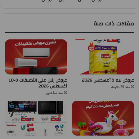
مقالات ذات صلة
عروض بيم 9 أغسطس 2026
عروض رنين على التكييفات 9-10
أغسطس 2026
منذ 29 دقيقة
منذ ساعتين