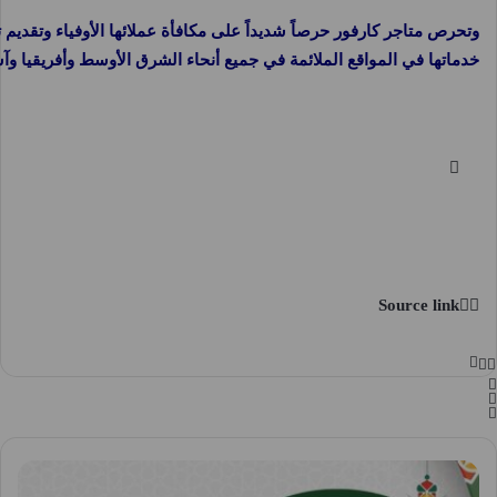
وتحرص متاجر كارفور حرصاً شديداً على مكافأة عملائها الأوفياء وتقديم 
خدماتها في المواقع الملائمة في جميع أنحاء الشرق الأوسط وأفريقيا وآس
Source link