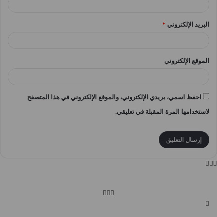
البريد الإلكتروني
*
الموقع الإلكتروني
احفظ اسمي، بريدي الإلكتروني، والموقع الإلكتروني في هذا المتصفح
لاستخدامها المرة المقبلة في تعليقي.