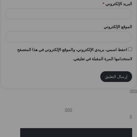
البريد الإلكتروني
*
الموقع الإلكتروني
احفظ اسمي، بريدي الإلكتروني، والموقع الإلكتروني في هذا المتصفح
لاستخدامها المرة المقبلة في تعليقي.