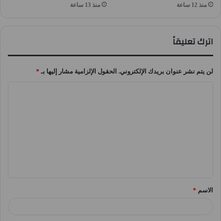
منذ 12 ساعة
منذ 13 ساعة
اترك تعليقاً
لن يتم نشر عنوان بريدك الإلكتروني.
الحقول الإلزامية مشار إليها بـ
*
ا
ل
ت
ع
ل
ي
ق
الاسم
*
*