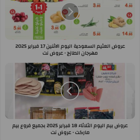
عروض العثيم السعودية اليوم الاثنين 17 فبراير 2025
مهرجان الطازج • عروض نت
عروض بيم اليوم الثلاثاء 18 فبراير 2025 بجميع فروع بيم
ماركت • عروض نت