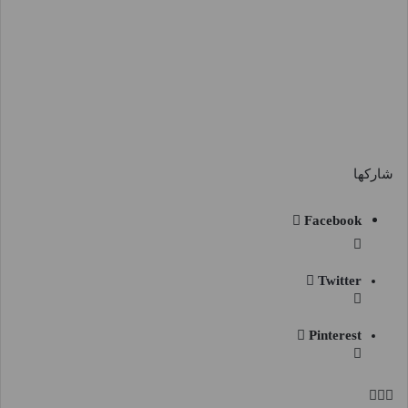
شاركها
Facebook
Twitter
Pinterest