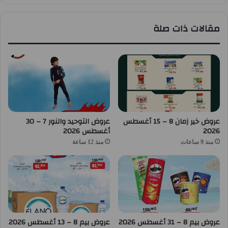
مقالات ذات صلة
عروض خير زمان 8 – 15 أغسطس
عروض التوحيد والنور 7 – 30
2026
أغسطس 2026
منذ 9 ساعات
منذ 12 ساعة
عروض بيم 8 – 31 أغسطس 2026
عروض بيم 8 – 13 أغسطس 2026