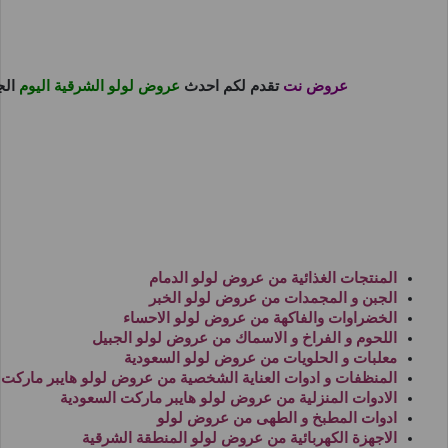
عروض نت
تقدم لكم احدث
عروض لولو الشرقية اليوم
الج
المنتجات الغذائية من
عروض لولو الدمام
الجبن و المجمدات من
عروض لولو الخبر
الخضراوات والفاكهة من
عروض لولو الاحساء
اللحوم و الفراخ و الاسماك من
عروض لولو الجبيل
معلبات و الحلويات من
عروض لولو السعودية
المنظفات و ادوات العناية الشخصية من
عروض لولو هايبر ماركت
الادوات المنزلية من
عروض لولو هايبر ماركت السعودية
ادوات المطبخ و الطهى من
عروض لولو
الاجهزة الكهربائية من
عروض لولو المنطقة الشرقية