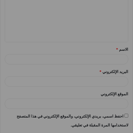
ت
ع
ل
ي
ق
الاسم
*
*
البريد الإلكتروني
*
الموقع الإلكتروني
احفظ اسمي، بريدي الإلكتروني، والموقع الإلكتروني في هذا المتصفح
لاستخدامها المرة المقبلة في تعليقي.