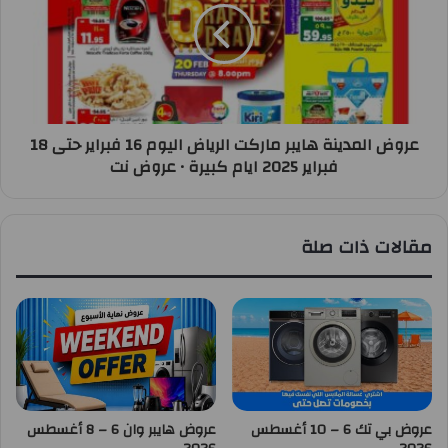
عروض المدينة هايبر ماركت الرياض اليوم 16 فبراير حتى 18
فبراير 2025 ايام كبيرة • عروض نت
مقالات ذات صلة
عروض بي تك 6 – 10 أغسطس
عروض هايبر وان 6 – 8 أغسطس