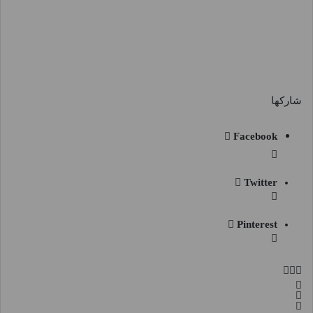
شاركها
Facebook
Twitter
Pinterest