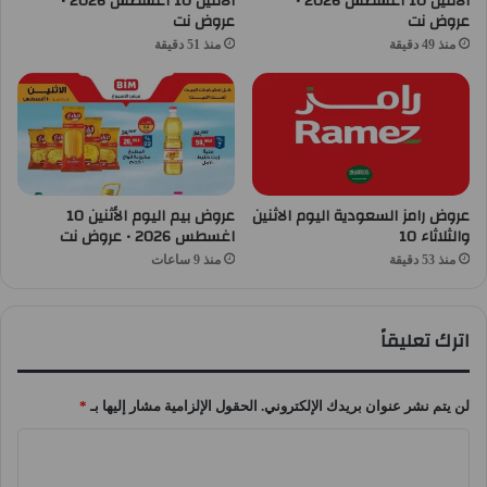
الأثنين 10 أغسطس 2026 •
الاثنين 10 أغسطس 2026 •
عروض نت
عروض نت
منذ 49 دقيقة
منذ 51 دقيقة
عروض رامز السعودية اليوم الاثنين
عروض بيم اليوم الأثنين 10
والثلاثاء 10
اغسطس 2026 • عروض نت
منذ 53 دقيقة
منذ 9 ساعات
اترك تعليقاً
لن يتم نشر عنوان بريدك الإلكتروني.
الحقول الإلزامية مشار إليها بـ
*
ا
ل