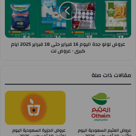
عروض لولو جدة اليوم 16 فبراير حتى 18 فبراير 2025 ايام
كبرى • عروض نت
مقالات ذات صلة
عروض العثيم السعودية اليوم
عروض الجزيرة السعودية اليوم