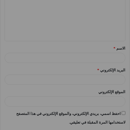
ت
ع
ل
ي
ق
الاسم
*
*
البريد الإلكتروني
*
الموقع الإلكتروني
احفظ اسمي، بريدي الإلكتروني، والموقع الإلكتروني في هذا المتصفح
لاستخدامها المرة المقبلة في تعليقي.