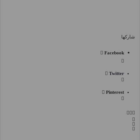
شاركها
Facebook
Twitter
Pinterest