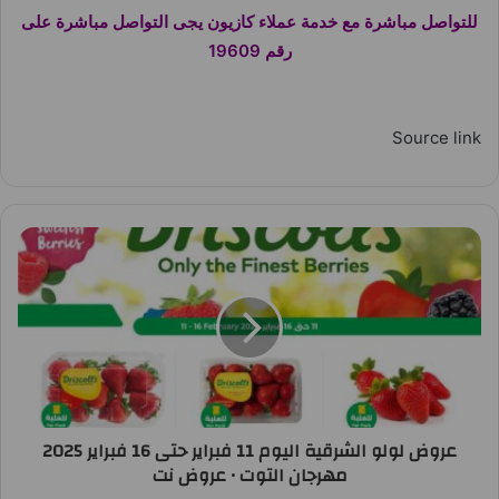
للتواصل مباشرة مع خدمة عملاء كازيون يجى التواصل مباشرة على
رقم 19609
Source link
عروض لولو الشرقية اليوم 11 فبراير حتى 16 فبراير 2025
مهرجان التوت • عروض نت