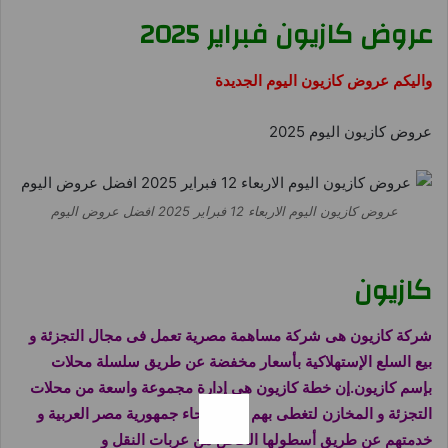
عروض كازيون فبراير 2025
واليكم عروض كازيون اليوم الجديدة
عروض كازيون اليوم 2025
عروض كازيون اليوم الاربعاء 12 فبراير 2025 افضل عروض اليوم
كازيون
شركة
كازيون هى شركة مساهمة مصرية تعمل فى مجال التجزئة و
بيع السلع الإستهلاكية بأسعار مخفضة عن طريق سلسلة محلات
بإسم
كازيون
.إن خطة
كازيون
هى إدارة مجموعة واسعة من محلات
التجزئة و المخازن لتغطى بهم جميع أنحاء جمهورية مصر العربية و
خدمتهم عن طريق أسطولها الخاص من عربات النقل و