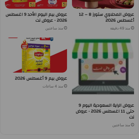
عروض المحلاوي ستورز 8 – 12
عروض بيم اليوم الأحد 9 اغسطس
أغسطس 2026
2026 • عروض نت
منذ 49 دقيقة
منذ ساعتين
عروض بيم 9 أغسطس 2026
منذ 4 ساعات
عروض الراية السعودية اليوم 9
حتى 11 اغسطس 2026 • عروض
نت
منذ ساعتين