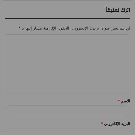
اترك تعليقاً
لن يتم نشر عنوان بريدك الإلكتروني.
الحقول الإلزامية مشار إليها بـ
*
ا
ل
ت
ع
ل
ي
ق
الاسم
*
*
البريد الإلكتروني
*