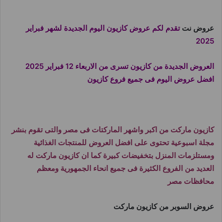
عروض نت
تقدم لكم عروض كازيون اليوم الجديدة لشهر فبراير
2025
العروض الجديدة من كازيون تسرى من الاربعاء 12 فبراير 2025
افضل عروض اليوم فى جميع فروع كازيون
كازيون ماركت من اكبر واشهر الماركتات فى مصر والتى تقوم بنشر
مجلة اسبوعية تحتوى على افضل العروض للمنتجات الغذائية
ومستلزمات المنزل بتخفيضات كبيرة كما ان كازيون ماركت له
العديد من الفروع الكثيرة فى جميع انحاء الجمهورية ومعظم
محافظات مصر
عروض السوبر من كازيون ماركت