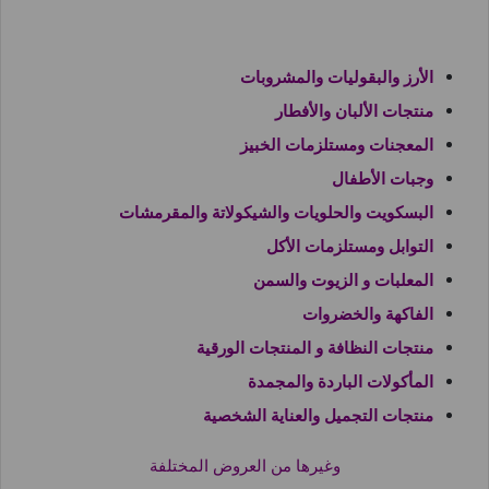
الأرز والبقوليات والمشروبات
منتجات الألبان والأفطار
المعجنات ومستلزمات الخبيز
وجبات الأطفال
البسكويت والحلويات والشيكولاتة والمقرمشات
التوابل ومستلزمات الأكل
المعلبات و الزيوت والسمن
الفاكهة والخضروات
منتجات النظافة و المنتجات الورقية
المأكولات الباردة والمجمدة
منتجات التجميل والعناية الشخصية
وغيرها من العروض المختلفة