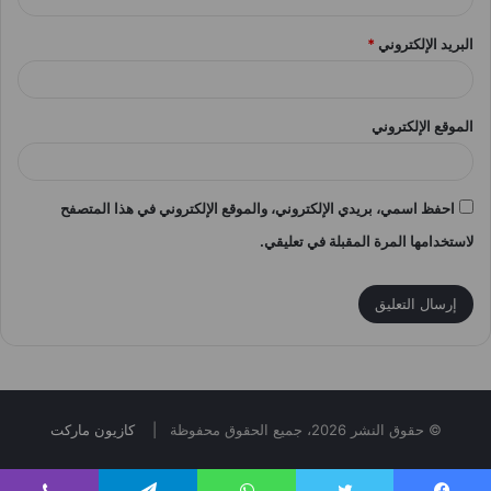
البريد الإلكتروني
*
الموقع الإلكتروني
احفظ اسمي، بريدي الإلكتروني، والموقع الإلكتروني في هذا المتصفح
لاستخدامها المرة المقبلة في تعليقي.
© حقوق النشر 2026، جميع الحقوق محفوظة |
كازيون ماركت