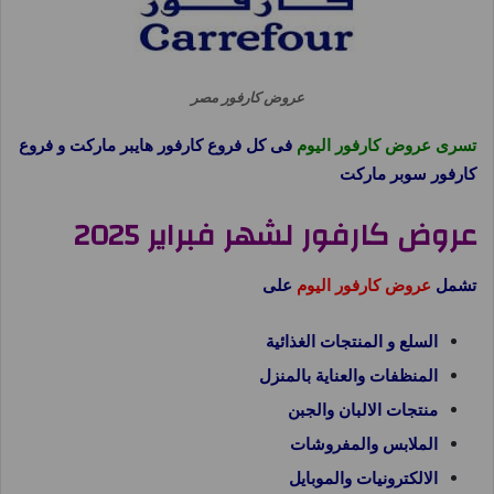
عروض كارفور مصر
تسرى عروض كارفور اليوم
فى كل فروع كارفور هايبر ماركت و فروع
كارفور سوبر ماركت
عروض كارفور لشهر فبراير 2025
تشمل
عروض كارفور اليوم
على
السلع و المنتجات الغذائية
المنظفات والعناية بالمنزل
منتجات الالبان والجبن
الملابس والمفروشات
الالكترونيات والموبايل