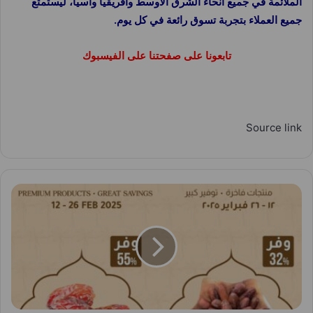
الملائمة في جميع أنحاء الشرق الأوسط وأفريقيا وآسيا، ليستمتع
جميع العملاء بتجربة تسوق رائعة في كل يوم.
تابعونا على صفحتنا على الفيسبوك
Source link