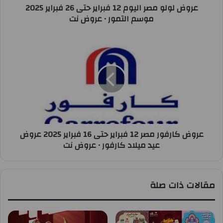
عروض لولو مصر اليوم 12 فبراير حتى 26 فبراير 2025
موسم التمور • عروض نت
عروض كارفور مصر 12 فبراير حتى 16 فبراير 2025 عروض
عيد ميلاد كارفور • عروض نت
مقالات ذات صلة