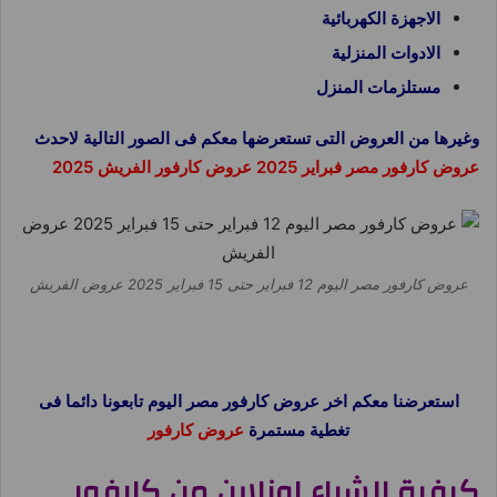
الاجهزة الكهربائية
الادوات المنزلية
مستلزمات المنزل
وغيرها من العروض التى تستعرضها معكم فى الصور التالية لاحدث
عروض كارفور مصر فبراير 2025 عروض كارفور الفريش 2025
عروض كارفور مصر اليوم 12 فبراير حتى 15 فبراير 2025 عروض الفريش
استعرضنا معكم اخر عروض كارفور مصر اليوم تابعونا دائما فى
تغطية مستمرة
عروض كارفور
كيفية الشراء اونلاين من كارفور