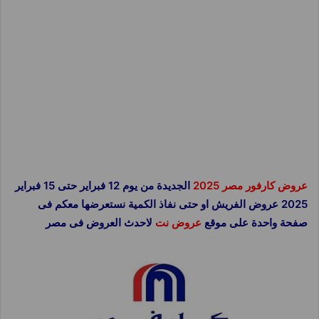
عروض كارفور مصر 2025
الجديدة من يوم 12 فبراير حتى 15 فبراير
2025 عروض الفريش او حتى نفاذ الكمية نستعرضها معكم فى
صفحة واحدة على موقع
عروض نت
لاحدث العروض فى مصر