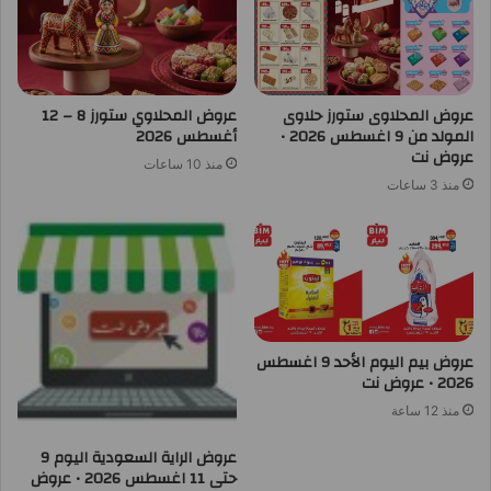
عروض المحلاوى ستورز حلاوى
عروض المحلاوي ستورز 8 – 12
المولد من 9 اغسطس 2026 •
أغسطس 2026
عروض نت
منذ 10 ساعات
منذ 3 ساعات
عروض بيم اليوم الأحد 9 اغسطس
2026 • عروض نت
منذ 12 ساعة
عروض الراية السعودية اليوم 9
حتى 11 اغسطس 2026 • عروض