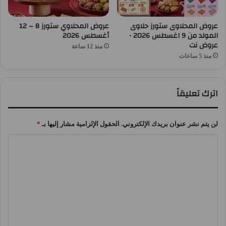
عروض المحلاوى ستورز حلاوى
عروض المحلاوي ستورز 8 – 12
المولد من 9 اغسطس 2026 •
أغسطس 2026
عروض نت
منذ 12 ساعة
منذ 5 ساعات
اترك تعليقاً
لن يتم نشر عنوان بريدك الإلكتروني.
الحقول الإلزامية مشار إليها بـ
*
ا
ل
ت
ع
ل
ي