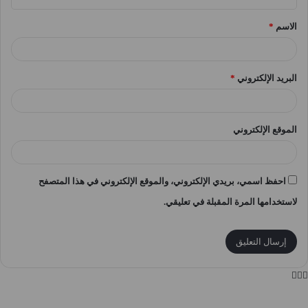
ق
الاسم
*
*
البريد الإلكتروني
*
الموقع الإلكتروني
احفظ اسمي، بريدي الإلكتروني، والموقع الإلكتروني في هذا المتصفح
لاستخدامها المرة المقبلة في تعليقي.