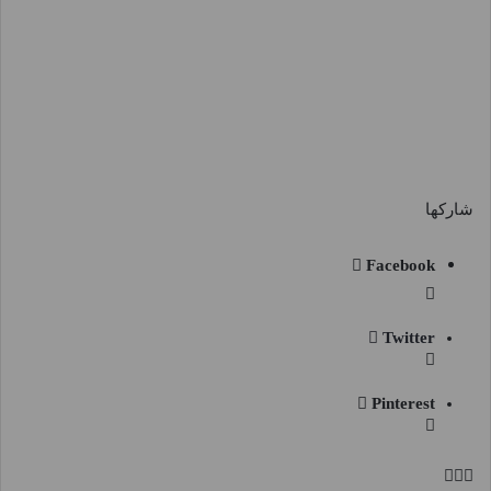
شاركها
Facebook
Twitter
Pinterest