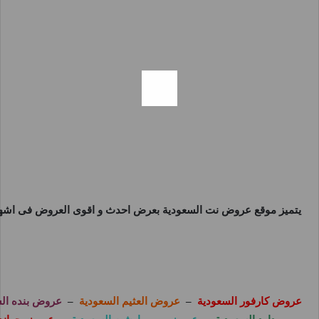
يتميز موقع
عروض نت السعودية
بعرض احدث و اقوى العروض فى اشهر 
عروض كارفور السعودية
–
عروض العثيم السعودية
–
عروض بنده ال