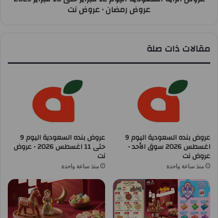
عروض رمضان • عروض نت
مقالات ذات صلة
عروض بنده السعودية اليوم 9
عروض بنده السعودية اليوم 9
اغسطس 2026 سوق الأحد •
حتى 11 اغسطس 2026 • عروض
عروض نت
نت
منذ ساعة واحدة
منذ ساعة واحدة