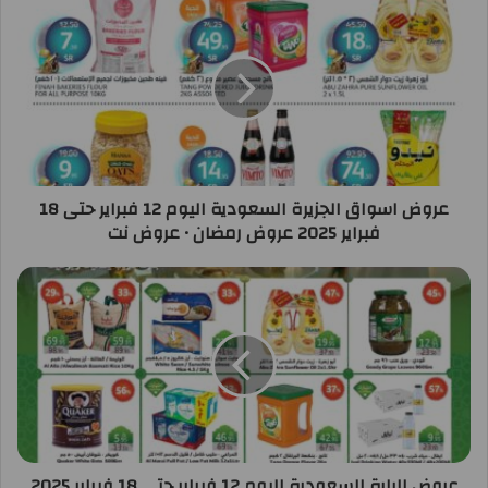
عروض اسواق الجزيرة السعودية اليوم 12 فبراير حتى 18
فبراير 2025 عروض رمضان • عروض نت
عروض الراية السعودية اليوم 12 فبراير حتى 18 فبراير 2025