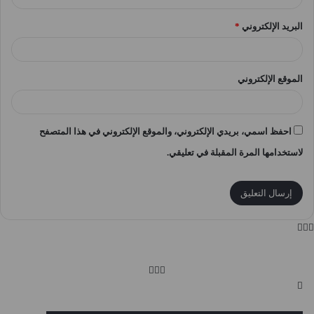
البريد الإلكتروني
*
الموقع الإلكتروني
احفظ اسمي، بريدي الإلكتروني، والموقع الإلكتروني في هذا المتصفح
لاستخدامها المرة المقبلة في تعليقي.