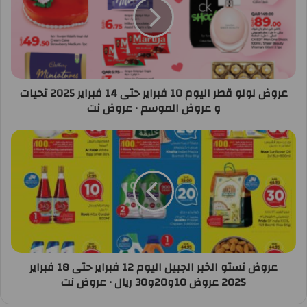
عروض لولو قطر اليوم 10 فبراير حتى 14 فبراير 2025 تحيات
و عروض الموسم • عروض نت
عروض نستو الخبر الجبيل اليوم 12 فبراير حتى 18 فبراير
2025 عروض 10و20و30 ريال • عروض نت