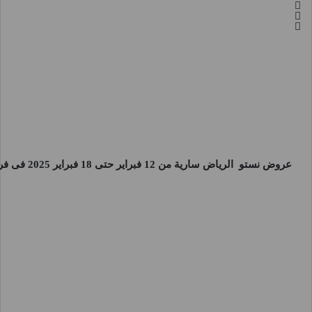
عروض نستو الرياض
سارية من 12 فبراير حتى 18 فبراير 2025 فى فروع