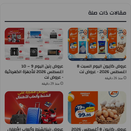
مقالات ذات صلة
عروض كازيون اليوم السبت 8
عروض رنين اليوم 9 – 10
اغسطس 2026 • عروض نت
اغسطس 2026 للأجهزة الكهربائية
• عروض نت
منذ 26 دقيقة
منذ 29 دقيقة
عروض كازيون 8 أغسطس 2026
عروض رنينالشنط وألعاب الأطفال