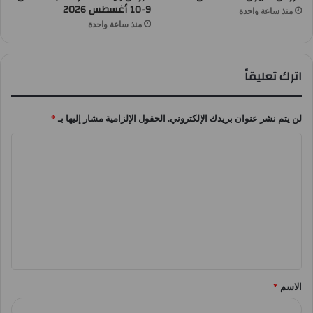
9-10 أغسطس 2026
منذ ساعة واحدة
منذ ساعة واحدة
اترك تعليقاً
لن يتم نشر عنوان بريدك الإلكتروني.
الحقول الإلزامية مشار إليها بـ
*
ا
ل
ت
ع
ل
ي
ق
الاسم
*
*