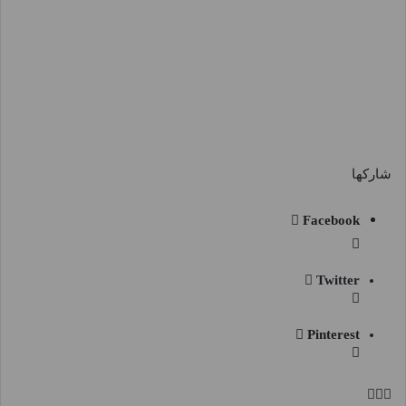
شاركها
Facebook
Twitter
Pinterest