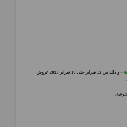
ة
– و ذلك من 12 فبراير حتى 18 فبراير 2025 عروض
شرقية
.