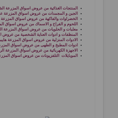
المنتجات الغذائية من
عروض اسواق المزرعة الش
الجبن و المجمدات من
عروض اسواق المزرعة ع
الخضراوات والفاكهة من
عروض اسواق المزرعة ا
اللحوم و الفراخ و الاسماك من
عروض اسواق المز
معلبات و الحلويات من
عروض اسواق المزرعة ال
المنظفات و ادوات العناية الشخصية من
عروض اس
الادوات المنزلية من
عروض اسواق المزرعة هايبر
ادوات المطبخ و الطهى من
عروض اسواق المزرعة
الاجهزة الكهربائية من
عروض اسواق المزرعة الر
الموبايلات التلفزيونات من
عروض اسواق المزرع