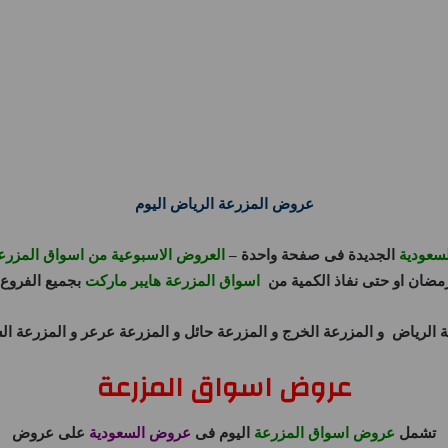
عروض المزرعة الرياض اليوم
سعودية
الجديدة فى صفحة واحدة –
العروض الاسبوعية من اسواق المزرع
مضان او حتى نفاذ الكمية من
اسواق المزرعة هايبر ماركت
بجميع الفروع.
ة الرياض
و
المزرعة الخرج
و
المزرعة حائل
و
المزرعة عرعر
و
المزرعة ال
عروض اسواق المزرعة
تشمل
عروض اسواق المزرعة
اليوم فى
عروض السعودية
على عروض