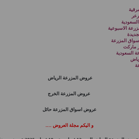
رقية
رعر
لسعودية
رعة الاسبوعية
جديدة
واق المزرعة
 ماركت
 السعودية
ياض
ة
عروض المزرعة الرياض
عروض المزرعة الخرج
عروض اسواق المزرعة حائل
و اليكم مجلة العروض ….