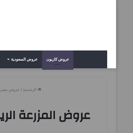
عروض كازيون
عروض السعودية
الرئيسية
/
عروض مصر