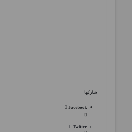
شاركها
Facebook
Twitter