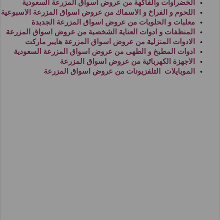
الخضراوات والفاكهة من
عروض اسواق المزرعة السعودية
اللحوم و الفراخ و الاسماك من
عروض اسواق المزرعة الاسبوعية
معلبات و الحلويات من
عروض اسواق المزرعة الجديدة
المنظفات و ادوات العناية الشخصية من
عروض اسواق المزرعة
الادوات المنزلية من
عروض اسواق المزرعة هايبر ماركت
ادوات المطبخ و الطهى من
عروض اسواق المزرعة السعودية
الاجهزة الكهربائية من
عروض اسواق المزرعة
الموبايلات التلفزيونات من
عروض اسواق المزرعة