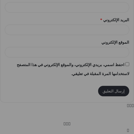
البريد الإلكتروني
*
الموقع الإلكتروني
احفظ اسمي، بريدي الإلكتروني، والموقع الإلكتروني في هذا المتصفح
لاستخدامها المرة المقبلة في تعليقي.