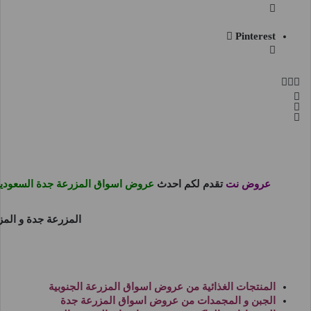
Pinterest
عروض نت
تقدم لكم احدث
عروض اسواق المزرعة جدة السعودي
المزرعة جدة
و
المز
المنتجات الغذائية من
عروض اسواق المزرعة الجنوبية
الجبن و المجمدات من
عروض اسواق المزرعة جدة