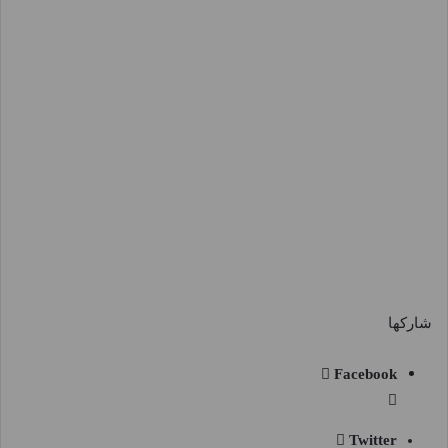
شاركها
Facebook
Twitter