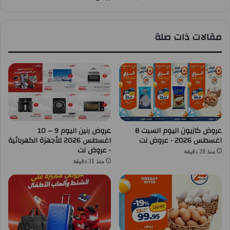
مقالات ذات صلة
عروض كازيون اليوم السبت 8
عروض رنين اليوم 9 – 10
اغسطس 2026 • عروض نت
اغسطس 2026 للأجهزة الكهربائية
• عروض نت
منذ 28 دقيقة
منذ 31 دقيقة