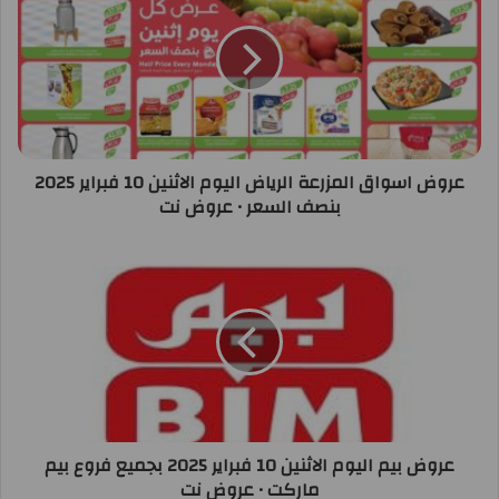
عروض اسواق المزرعة الرياض اليوم الاثنين 10 فبراير 2025
بنصف السعر • عروض نت
عروض بيم اليوم الاثنين 10 فبراير 2025 بجميع فروع بيم
ماركت • عروض نت