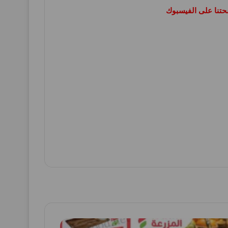
حتنا على الفيسبوك