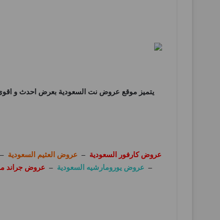
يتميز موقع
عروض نت السعودية
بعرض احدث و اقوى 
عروض كارفور السعودية
–
عروض العثيم السعودية
–
–
عروض يورومارشيه السعودية
–
عروض جراند ما