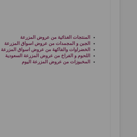
المنتجات الغذائية من
عروض المزرعة
الجبن و المجمدات من
عروض اسواق المزرعة
الخضراوات والفاكهة من
عروض اسواق المزرعة ا
اللحوم و الفراخ من
عروض المزرعة السعودية
المخبوزات من
عروض المزرعة اليوم