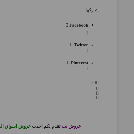
شاركها
Facebook
Twitter
Pinterest
عروض نت
تقدم لكم احدث
عروض اسواق الم