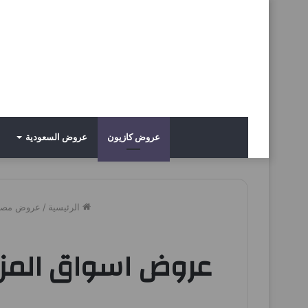
عروض كازيون
عروض السعودية
الرئيسية
/
عروض مصر