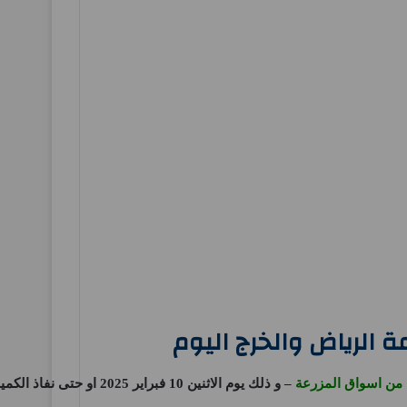
 الرياض والخرج اليوم
من اسواق المزرعة
– و ذلك يوم الاثنين 10 فبراير 2025 او حتى نفاذ الكمية من