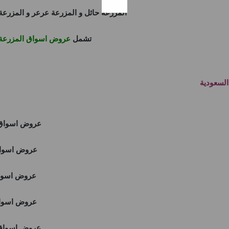
المزرعة حائل
و
المزرعة عرعر
و
المزرعة
تشمل
عروض اسواق المزرعة
لسعودية
عروض اسواق 
عروض اسواق
عروض اسواق
عروض اسواق
عروض اسواق 