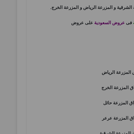
 الشرقية
و
المزرعة الرياض
و
المزرعة الخرج
.
فى
عروض السعودية
على عروض
المزرعة الرياض
 المزرعة الخرج
 المزرعة حائل
 المزرعة عرعر
المزرعة الشرقية