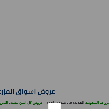
عروض اسواق المزرعة
زرعة السعودية
الجديدة فى صفحة واحدة –
عروض كل اثنين بنصف الثمن 