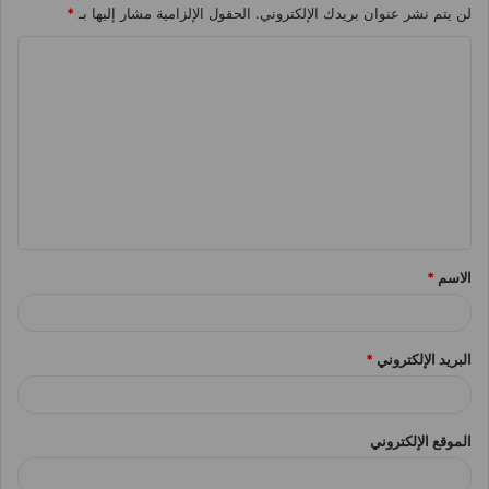
لن يتم نشر عنوان بريدك الإلكتروني.
الحقول الإلزامية مشار إليها بـ
*
ا
ل
ت
ع
ل
ي
ق
الاسم
*
*
البريد الإلكتروني
*
الموقع الإلكتروني