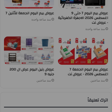
عروض بيم اليوم 7 حتى 9
عروض بيم اليوم الجمعة للأثنين 7
اغسطس 2026 الاجهزة الكهربائية
منذ ساعة واحدة
• عروض نت
منذ ساعة واحدة
عروض بيم اليوم الجمعة 7
عروض رنين اليوم عرض ال 200
اغسطس 2026 • عروض نت
جنيه 9
منذ ساعتين
منذ ساعتين
اترك تعليقاً