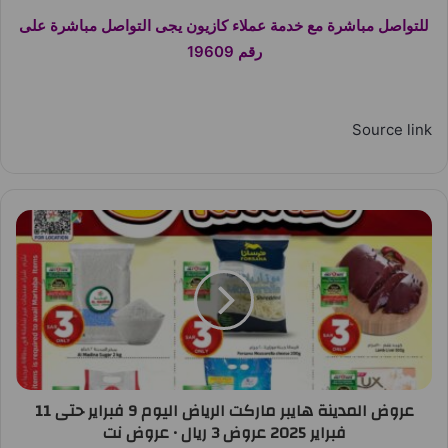
للتواصل مباشرة مع خدمة عملاء كازيون يجى التواصل مباشرة على
رقم 19609
Source link
عروض المدينة هايبر ماركت الرياض اليوم 9 فبراير حتى 11
فبراير 2025 عروض 3 ريال • عروض نت