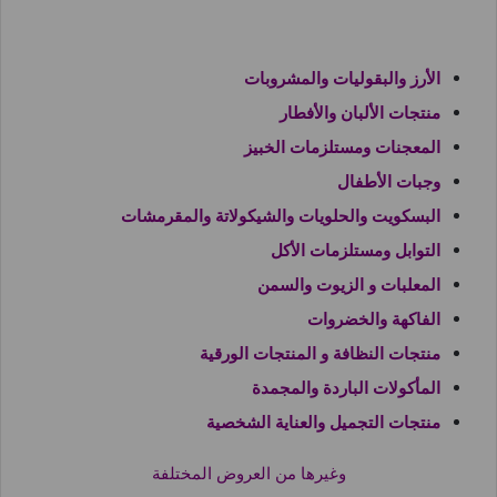
الأرز والبقوليات والمشروبات
منتجات الألبان والأفطار
المعجنات ومستلزمات الخبيز
وجبات الأطفال
البسكويت والحلويات والشيكولاتة والمقرمشات
التوابل ومستلزمات الأكل
المعلبات و الزيوت والسمن
الفاكهة والخضروات
منتجات النظافة و المنتجات الورقية
المأكولات الباردة والمجمدة
منتجات التجميل والعناية الشخصية
وغيرها من العروض المختلفة