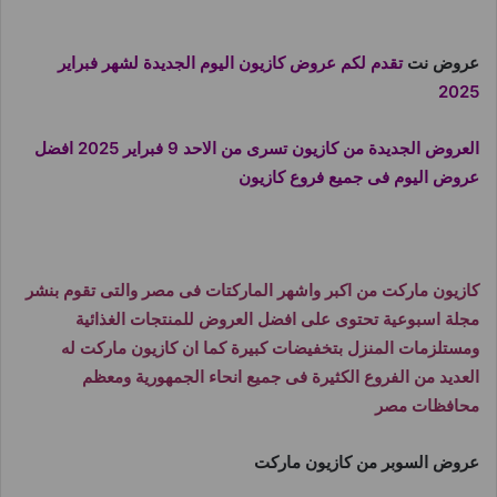
عروض نت
تقدم لكم عروض كازيون اليوم الجديدة لشهر فبراير
2025
العروض الجديدة من كازيون تسرى من الاحد 9 فبراير 2025 افضل
عروض اليوم فى جميع فروع كازيون
كازيون ماركت من اكبر واشهر الماركتات فى مصر والتى تقوم بنشر
مجلة اسبوعية تحتوى على افضل العروض للمنتجات الغذائية
ومستلزمات المنزل بتخفيضات كبيرة كما ان كازيون ماركت له
العديد من الفروع الكثيرة فى جميع انحاء الجمهورية ومعظم
محافظات مصر
عروض السوبر من كازيون ماركت