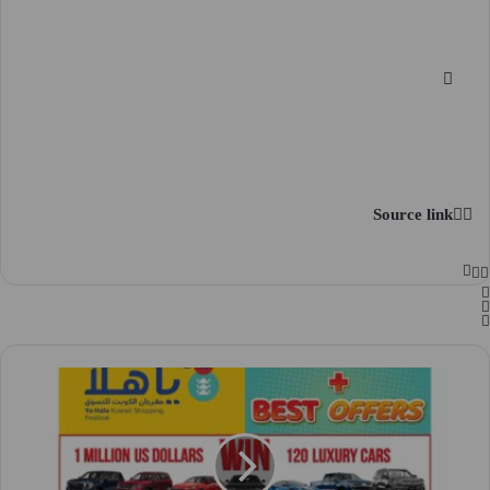
Source link