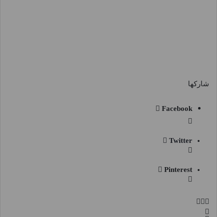
شاركها
Facebook
Twitter
Pinterest