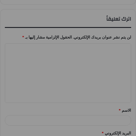
اترك تعليقاً
لن يتم نشر عنوان بريدك الإلكتروني.
الحقول الإلزامية مشار إليها بـ
*
ا
ل
ت
ع
ل
ي
ق
الاسم
*
*
البريد الإلكتروني
*