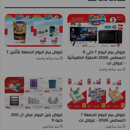
عروض بيم اليوم 7 حتى 9
عروض بيم اليوم الجمعة للأثنين 7
اغسطس 2026 الاجهزة الكهربائية
منذ ساعة واحدة
• عروض نت
منذ ساعة واحدة
عروض بيم اليوم الجمعة 7
عروض رنين اليوم عرض ال 200
اغسطس 2026 • عروض نت
جنيه 9
منذ ساعتين
منذ ساعتين