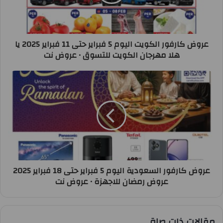
عروض كارفور الكويت اليوم 5 فبراير حتى 11 فبراير 2025 يا
هلا مهرجان الكويت للتسوق • عروض نت
عروض كارفور السعودية اليوم 5 فبراير حتى 18 فبراير 2025
عروض رمضان للاجهزة • عروض نت
مقالات ذات صلة