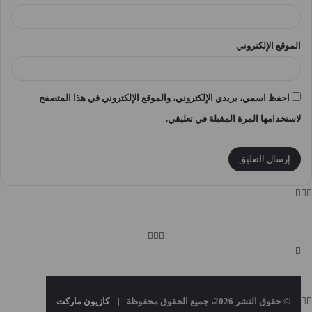
الموقع الإلكتروني
احفظ اسمي، بريدي الإلكتروني، والموقع الإلكتروني في هذا المتصفح
لاستخدامها المرة المقبلة في تعليقي.
© حقوق النشر 2026، جميع الحقوق محفوظة |
كازيون ماركت