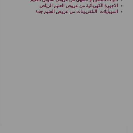
الاجهزة الكهربائية من
عروض العثيم الرياض
الموبايلات التلفزيونات من
عروض العثيم جدة