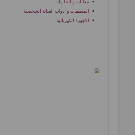
معلبات و الحلويات
المنظفات و ادوات العناية الشخصية
الاجهزة الكهربائية