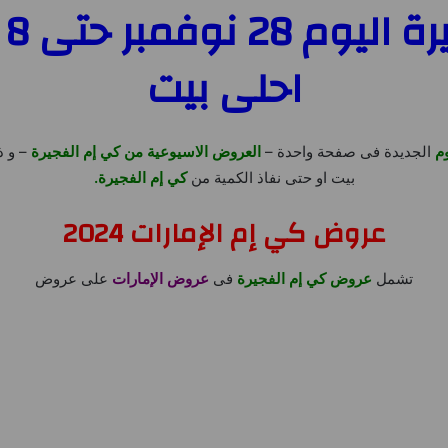
احلى بيت
وم
الجديدة فى صفحة واحدة –
العروض الاسيوعية من كي إم الفجيرة
بيت او حتى نفاذ الكمية من
كي إم الفجيرة.
عروض كي إم الإمارات 2024
تشمل
عروض كي إم الفجيرة
فى
عروض الإمارات
على عروض