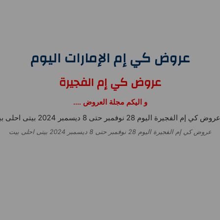
عروض كي إم الإمارات اليوم
عروض كي إم الفجيرة
و اليكم مجلة العروض ….
عروض كي إم الفجيرة اليوم 28 نوفمبر حتى 8 ديسمبر 2024 بيتى احلى بيت