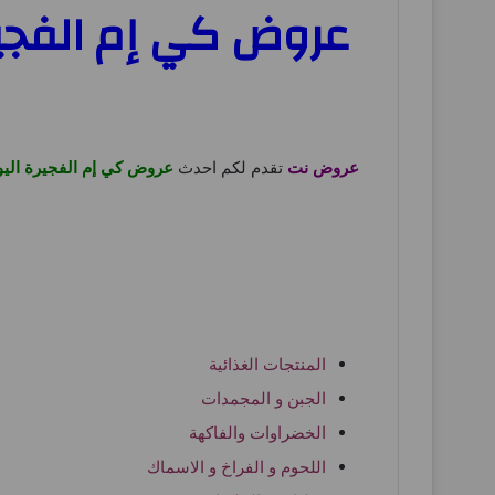
عروض نت
تقدم لكم احدث
عروض كي إم الفجيرة الي
المنتجات الغذائية
الجبن و المجمدات
الخضراوات والفاكهة
اللحوم و الفراخ و الاسماك