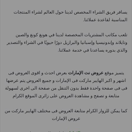
يسافر فريق الشراء المخصص لدينا حول العالم لشراء المنتجات
المناسبة لقاعدة عملائنا.
تلعب مكاتب المشتريات المخصصة لدينا في هونغ كونغ والصين
وتايلاند وإندونيسيا وإسبانيا والبرازيل دورًا حيويًا في الشراء والتصدير
والذي بدوره يساعدنا في خدمة عملائنا.
يتميز موقع
عروض نت الإمارات
بعرض احدث و اقوى العروض فى
اشهر و اكبر الهايبر ماركت فى الإمارات و جميع العروض يتم عرضها
فى فى صفحة واحدة فقط بدون التنقل من صفحة الى اخرى لسهولة
متابعة و تصفح و مشاهدة العروض على زائرى الموقع الكرام
كما يمكن للزوار الكرام متابعة العروض فى مختلف الهايبر ماركت من
عروض الإمارات