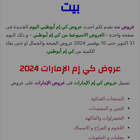
بيت
عروض نت
تقدم لكم احدث
عروض كي إم أبوظبي اليوم
الجديدة فى
صفحة واحدة –
العروض الاسيوعية من كي إم أبوظبي
– و ذلك اليوم
31 اكتوبر حتى 10 نوفمبر 2024 عروض الصحة والجمال او حتى نفاذ
الكمية من
كي إم أبوظبي.
عروض كي إم الإمارات 2024
تشمل
عروض كي إم الإمارات
فى
عروض الإمارات
على عروض
المنتجات الغذائية
الجبن و المجمدات
الخضراوات والفاكهة
اللحوم و الفراخ و الاسماك
معلبات و الحلويات