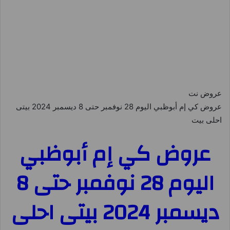
عروض نت
عروض كي إم أبوظبي اليوم 28 نوفمبر حتى 8 ديسمبر 2024 بيتى
احلى بيت
عروض كي إم أبوظبي
اليوم 28 نوفمبر حتى 8
ديسمبر 2024 بيتى احلى