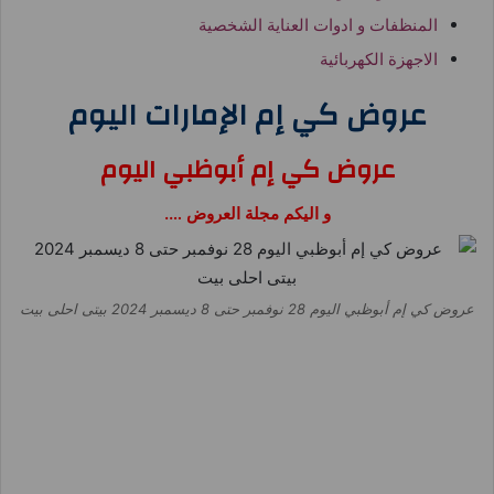
المنظفات و ادوات العناية الشخصية
الاجهزة الكهربائية
عروض كي إم الإمارات اليوم
عروض كي إم أبوظبي اليوم
و اليكم مجلة العروض ….
عروض كي إم أبوظبي اليوم 28 نوفمبر حتى 8 ديسمبر 2024 بيتى احلى بيت