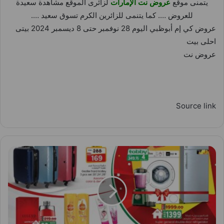
يتمنى موقع
عروض نت الإمارات
لزائرى الموقع مشاهدة سعيدة
للعروض …. كما يتنمى للزائرين الكرم تسوق سعيد ….
عروض كي إم أبوظبي اليوم 28 نوفمبر حتى 8 ديسمبر 2024 بيتى
احلى بيت
عروض نت
Source link