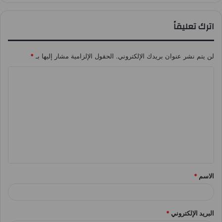
اترك تعليقاً
لن يتم نشر عنوان بريدك الإلكتروني.
الحقول الإلزامية مشار إليها بـ
*
ا
ل
ت
ع
ل
ي
ق
الاسم
*
*
البريد الإلكتروني
*