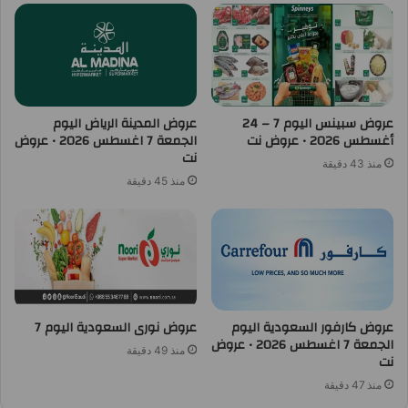
عروض سبينس اليوم 7 – 24
عروض المدينة الرياض اليوم
أغسطس 2026 • عروض نت
الجمعة 7 اغسطس 2026 • عروض
نت
منذ 43 دقيقة
منذ 45 دقيقة
عروض كارفور السعودية اليوم
عروض نورى السعودية اليوم 7
الجمعة 7 اغسطس 2026 • عروض
منذ 49 دقيقة
نت
منذ 47 دقيقة