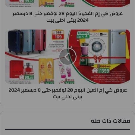
عروض كي إم الفجيرة اليوم 28 نوفمبر حتى 8 ديسمبر
2024 بيتى احلى بيت
عروض كي إم العين اليوم 28 نوفمبر حتى 8 ديسمبر 2024
بيتى احلى بيت
مقالات ذات صلة