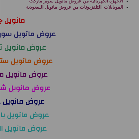
الاجهزة الكهربائية من
عروض مانويل سوبر ماركت
الموبايلات التلفزيونات من
عروض مانويل السعودية
مانويل ج
عروض مانويل سوق 
عروض مانويل تش
عروض مانويل ستار
عروض مانويل من
عروض مانويل شا
عروض مانويل ه
عروض مانويل ي
عروض مانويل ال