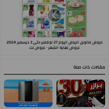
عروض مانويل الرياض اليوم 27 نوفمبر حتى 3 ديسمبر 2024
عروض نهاية الشهر • عروض نت
مقالات ذات صلة