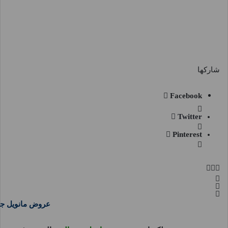
شاركها
Facebook
Twitter
Pinterest
عروض مانويل جد