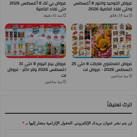
عروض التوحيد والنور 8 أغسطس
عروض بي تك 8 أغسطس 2026
وحتى نفاد الكمية 2026
حتى نفاد الكمية
منذ 10 دقائق
منذ 45 دقيقة
عروض المحلاوى ماركت 8 حتى 25
عروض بيم اليوم 8 حتى 31
اغسطس 2026 • عروض نت
اغسطس 2026 وفر اكتر • عروض
نت
منذ ساعتين
منذ ساعتين
اترك تعليقاً
لن يتم نشر عنوان بريدك الإلكتروني.
الحقول الإلزامية مشار إليها بـ
*
ا