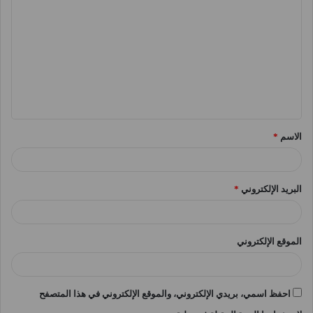
ل
ت
ع
ل
ي
ق
الاسم
*
*
البريد الإلكتروني
*
الموقع الإلكتروني
احفظ اسمي، بريدي الإلكتروني، والموقع الإلكتروني في هذا المتصفح