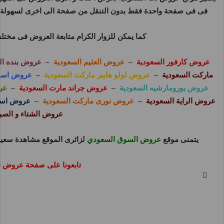
فى فى صفحة واحدة فقط بدون التنقل من صفحة الى اخرى لسهولة مت
كما يمكن للزوار الكرام متابعة العروض فى مختل
عروض كارفور السعودية
–
عروض العثيم السعودية
–
عروض بنده ال
ماركت السعودية
–
عروض لولو هايبر ماركت السعودية
–
عروض اسوا
عروض يورومارشيه السعودية
–
عروض جراند مارت السعودية
–
عر
عروض الراية السعودية
–
عروض نورى ماركت السعودية
–
عروض اسوا
عروض الشتاء و الصي
يتمنى موقع
عروض السوق السعودي
لزائرى الموقع مشاهدة سعيد
تابعونا على صفحة عروض 