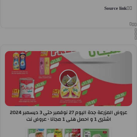
Source link
عروض المزرعة جدة اليوم 27 نوفمبر حتى 3 ديسمبر 2024
اشترى 1 و احصل هلى 1 مجانا • عروض نت