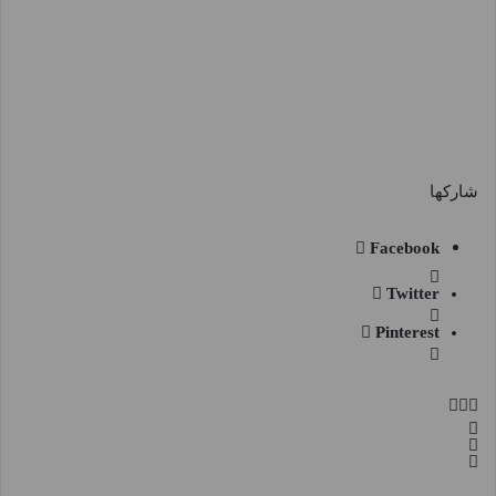
شاركها
Facebook
Twitter
Pinterest