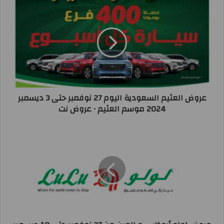
عروض العثيم السعودية اليوم 27 نوفمبر حتى 3 ديسمبر
2024 موسم العثيم • عروض نت