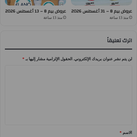
عروض بيم 8 – 31 أغسطس 2026
عروض بيم 8 – 13 أغسطس 2026
منذ 13 ساعة
منذ 13 ساعة
اترك تعليقاً
لن يتم نشر عنوان بريدك الإلكتروني.
الحقول الإلزامية مشار إليها بـ
*
ا
ل
ت
ع
ل
ي
ق
الاسم
*
*