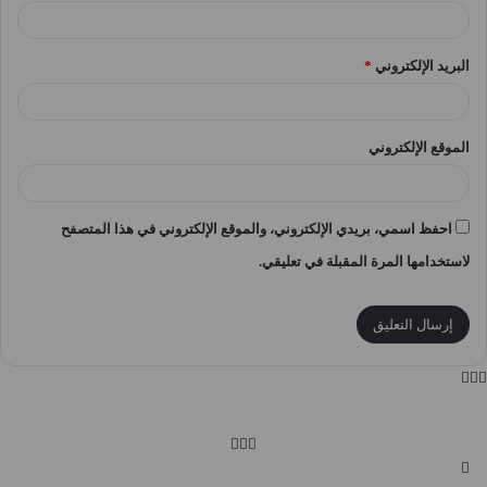
البريد الإلكتروني
*
الموقع الإلكتروني
احفظ اسمي، بريدي الإلكتروني، والموقع الإلكتروني في هذا المتصفح
لاستخدامها المرة المقبلة في تعليقي.