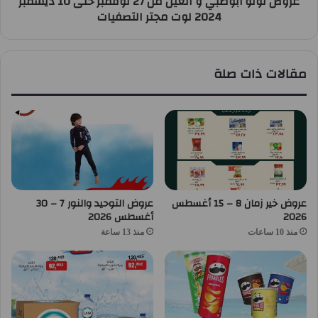
عروض لولو أبوظبي و العين من 27 نوفمبر حتى 10 ديسمبر
2024 لوت مجتر التصفيات
مقالات ذات صلة
عروض خير زمان 8 – 15 أغسطس
عروض التوحيد والنور 7 – 30
2026
أغسطس 2026
منذ 10 ساعات
منذ 13 ساعة