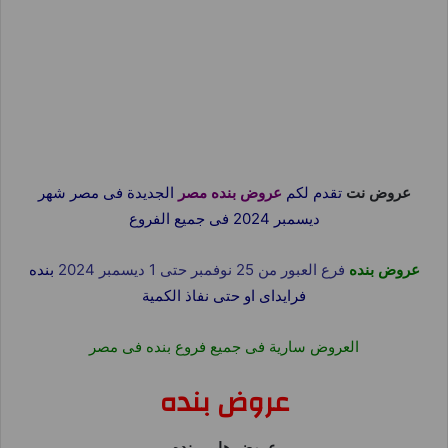
عروض نت
تقدم لكم
عروض بنده مصر
الجديدة فى مصر شهر
ديسمبر 2024 فى جميع الفروع
عروض بنده
فرع العبور من 25 نوفمبر حتى 1 ديسمبر 2024
بنده
فرايداى او حتى نفاذ الكمية
العروض سارية فى جميع فروع بنده فى مصر
عروض بنده
عروض هايبر بنده