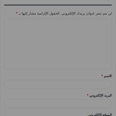
لن يتم نشر عنوان بريدك الإلكتروني.
الحقول الإلزامية مشار إليها بـ
*
ا
ل
ت
ع
ل
ي
ق
الاسم
*
*
البريد الإلكتروني
*
الموقع الإلكتروني