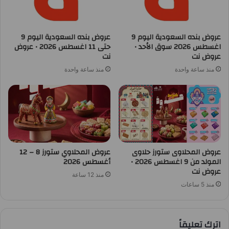
عروض بنده السعودية اليوم 9
عروض بنده السعودية اليوم 9
اغسطس 2026 سوق الأحد •
حتى 11 اغسطس 2026 • عروض
عروض نت
نت
منذ ساعة واحدة
منذ ساعة واحدة
عروض المحلاوى ستورز حلاوى
عروض المحلاوي ستورز 8 – 12
المولد من 9 اغسطس 2026 •
أغسطس 2026
عروض نت
منذ 12 ساعة
منذ 5 ساعات
اترك تعليقاً