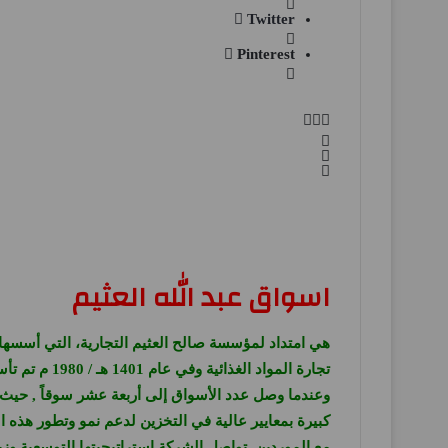
Twitter
Pinterest
اسواق عبد الله العثيم
كبيرة بمعايير عالية في التخزين لدعم نمو وتطور هذه 
مع الموردين. تواصل الشركة استراتيجيتها التوسعية وز