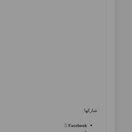
شاركها
Facebook