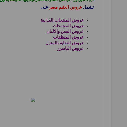
تشمل
عروض العثيم مصر
على
عروض المنتجات الغذائية
عروض المجمدات
عروض الجبن والالبان
عروض المنظفات
عروض العناية بالمنزل
عروض البامبرز