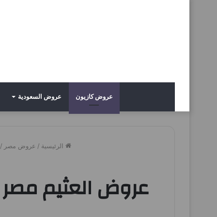
عروض كازيون
عروض السعودية
الرئيسية
/
عروض مصر
/