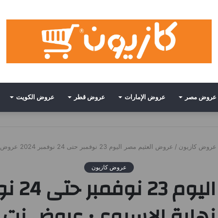
عروض مصر
عروض الإمارات
عروض قطر
عروض الكويت
عروض كازيون
/
عروض العثيم مصر اليوم 23 نوفمبر حتى 24 نوفمبر 2024 عروض نهاية الاسبوع • عروض نت
عروض كازيون
نهاية الاسبوع • عروض نت