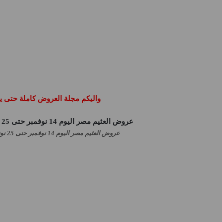
واليكم مجلة العروض كاملة حتى يوم 25 نوفمبر 24
عروض العثيم مصر اليوم 14 نوفمبر حتى 25 نوفمبر 2024 عروض الجمعة البيضاء