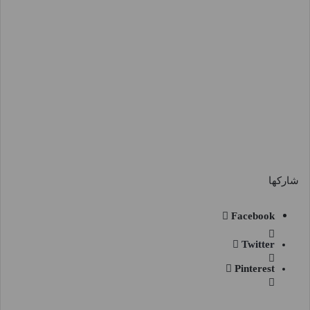
شاركها
Facebook
Twitter
Pinterest