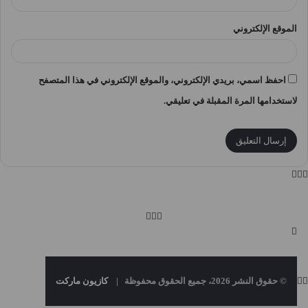
الموقع الإلكتروني
احفظ اسمي، بريدي الإلكتروني، والموقع الإلكتروني في هذا المتصفح
لاستخدامها المرة المقبلة في تعليقي.
© حقوق النشر 2026، جميع الحقوق محفوظة |
كازيون ماركت