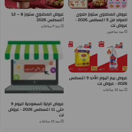
عروض المحلاوى ستورز حلاوى
عروض المحلاوي ستورز 8 – 12
المولد من 9 اغسطس 2026 •
أغسطس 2026
عروض نت
منذ 9 ساعات
منذ ساعتين
عروض بيم اليوم الأحد 9 اغسطس
2026 • عروض نت
منذ 10 ساعات
عروض الراية السعودية اليوم 9
حتى 11 اغسطس 2026 • عروض
نت
منذ 10 ساعات