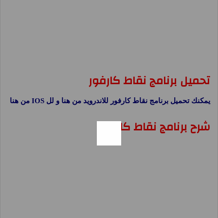
تحميل برنامج نقاط كارفور
يمكنك تحميل برنامج نقاط كارفور للاندرويد من هنا و لل IOS من هنا
شرح برنامج نقاط كارفور