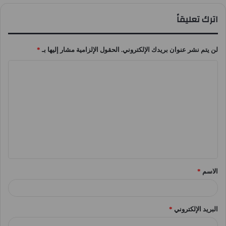
اترك تعليقاً
لن يتم نشر عنوان بريدك الإلكتروني.
الحقول الإلزامية مشار إليها بـ
*
ا
ل
ت
ع
ل
ي
ق
الاسم
*
*
البريد الإلكتروني
*