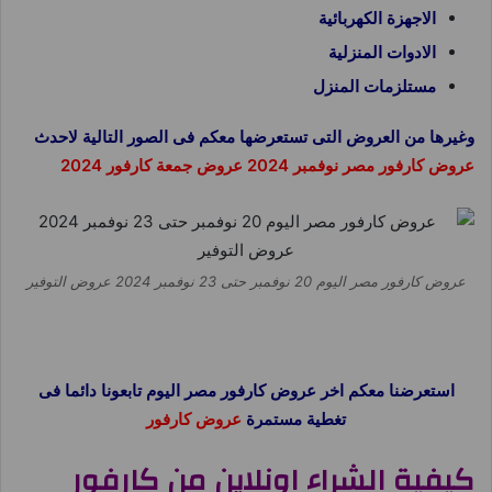
الاجهزة الكهربائية
الادوات المنزلية
مستلزمات المنزل
وغيرها من العروض التى تستعرضها معكم فى الصور التالية لاحدث
عروض كارفور مصر نوفمبر 2024 عروض جمعة كارفور 2024
عروض كارفور مصر اليوم 20 نوفمبر حتى 23 نوفمبر 2024 عروض التوفير
استعرضنا معكم اخر عروض كارفور مصر اليوم تابعونا دائما فى
تغطية مستمرة
عروض كارفور
كيفية الشراء اونلاين من كارفور