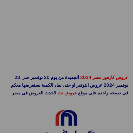
عروض كارفور مصر 2024
الجديدة من يوم 20 نوفمبر حتى 23
نوفمبر 2024 عروض التوفير او حتى نفاذ الكمية نستعرضها معكم
فى صفحة واحدة على موقع
عروض نت
لاحدث العروض فى مصر