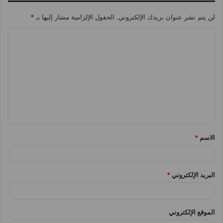
لن يتم نشر عنوان بريدك الإلكتروني.
الحقول الإلزامية مشار إليها بـ
*
ا
ل
ت
ع
ل
ي
ق
الاسم
*
*
البريد الإلكتروني
*
الموقع الإلكتروني