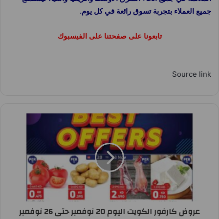
جميع العملاء بتجربة تسوق رائعة في كل يوم.
تابعونا على صفحتنا على الفيسبوك
Source link
عروض كارفور الكويت اليوم 20 نوفمبر حتى 26 نوفمبر