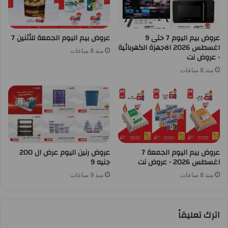
عروض بيم اليوم 7 حتى 9
عروض بيم اليوم الجمعة للأثنين 7
اغسطس 2026 الاجهزة الكهربائية
منذ 8 ساعات
• عروض نت
منذ 8 ساعات
عروض بيم اليوم الجمعة 7
عروض رنين اليوم عرض ال 200
اغسطس 2026 • عروض نت
جنيه 9
منذ 8 ساعات
منذ 9 ساعات
اترك تعليقاً