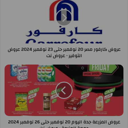
عروض كارفور مصر 20 نوفمبر حتى 23 نوفمبر 2024 عروض
التوفير • عروض نت
عروض المزرعة جدة اليوم 20 نوفمبر حتى 26 نوفمبر 2024