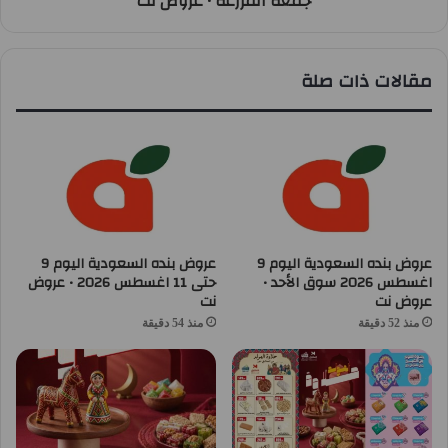
جمعة المزرعة • عروض نت
مقالات ذات صلة
عروض بنده السعودية اليوم 9
عروض بنده السعودية اليوم 9
اغسطس 2026 سوق الأحد •
حتى 11 اغسطس 2026 • عروض
عروض نت
نت
منذ 52 دقيقة
منذ 54 دقيقة