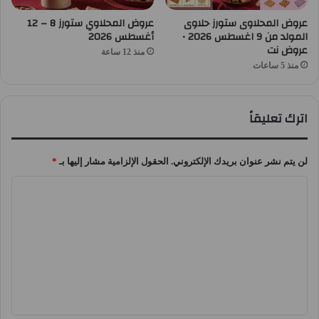
عروض المحلاوى ستورز حلاوى
عروض المحلاوي ستورز 8 – 12
المولد من 9 اغسطس 2026 •
أغسطس 2026
عروض نت
منذ 12 ساعة
منذ 5 ساعات
اترك تعليقاً
لن يتم نشر عنوان بريدك الإلكتروني.
الحقول الإلزامية مشار إليها بـ
*
ا
ل
ت
ع
ل
ي
ق