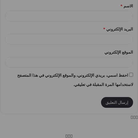
الاسم
*
*
البريد الإلكتروني
*
الموقع الإلكتروني
احفظ اسمي، بريدي الإلكتروني، والموقع الإلكتروني في هذا المتصفح
لاستخدامها المرة المقبلة في تعليقي.