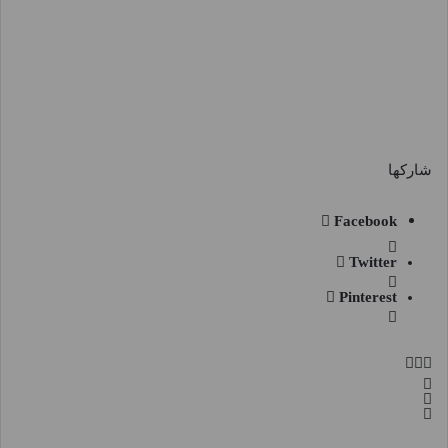
شاركها
Facebook
Twitter
Pinterest